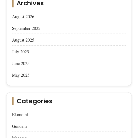
Archives
August 2026
September 2025
August 2025
July 2025
June 2025
May 2025
Categories
Ekonomi
Gündem
Magazin