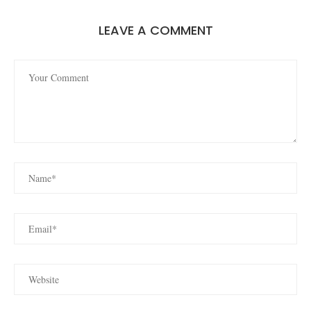
LEAVE A COMMENT