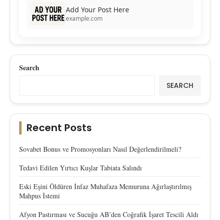
Add Your Post Here
example.com
Search
SEARCH
Recent Posts
Sovabet Bonus ve Promosyonları Nasıl Değerlendirilmeli?
Tedavi Edilen Yırtıcı Kuşlar Tabiata Salındı
Eski Eşini Öldüren İnfaz Muhafaza Memuruna Ağırlaştırılmış
Mahpus İstemi
Afyon Pastırması ve Sucuğu AB’den Coğrafik İşaret Tescili Aldı