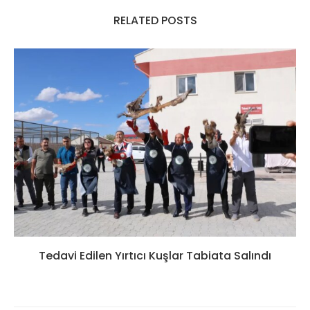
RELATED POSTS
Tedavi Edilen Yırtıcı Kuşlar Tabiata Salındı