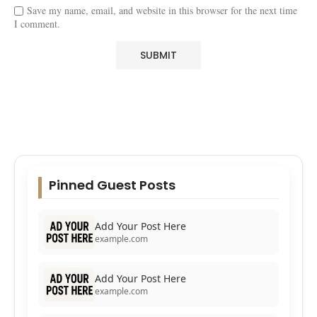
Save my name, email, and website in this browser for the next time
I comment.
Pinned Guest Posts
Add Your Post Here
example.com
Add Your Post Here
example.com