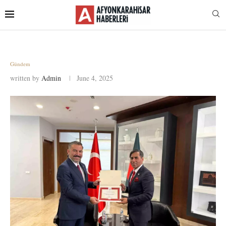
Gündem
written by
Admin
June 4, 2025