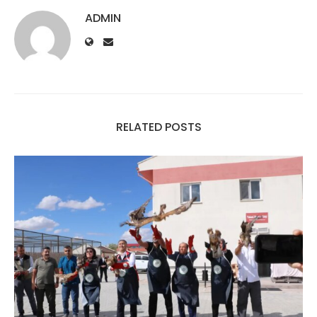
ADMIN
RELATED POSTS