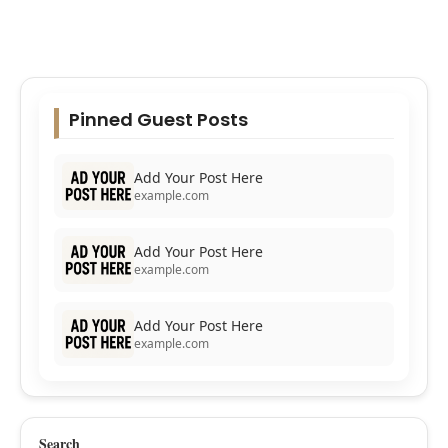
Pinned Guest Posts
Add Your Post Here
example.com
Add Your Post Here
example.com
Add Your Post Here
example.com
Search