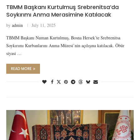
TBMM Başkanı Kurtulmuş Srebrenitsa’da
Soykırımı Anma Merasimine Katılacak
by
admin
July 11, 2025
TBMM Başkanı Numan Kurtulmuş, Bosna Hersek’te Srebrenitsa
Soykırımı Kurbanlarını Anma Müzesi’nin açılışına katılacak. Öbür
siyasi …
READ MORE