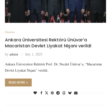
Gündem
Ankara Üniversitesi Rektörü Ünüvar’a
Macaristan Devlet Liyakat Nişanı verildi
by
admin
July 1, 2025
Ankara Üniversitesi Rektörü Prof. Dr. Necdet Ünüvar’a, “Macaristan
Devlet Liyakat Nişanı” verildi.
READ MORE