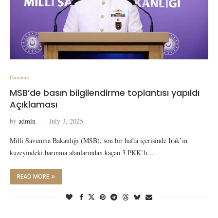
Gündem
MSB’de basın bilgilendirme toplantısı yapıldı
Açıklaması
by
admin
July 3, 2025
Milli Savunma Bakanlığı (MSB), son bir hafta içerisinde Irak’ın
kuzeyindeki barınma alanlarından kaçan 3 PKK’lı …
READ MORE