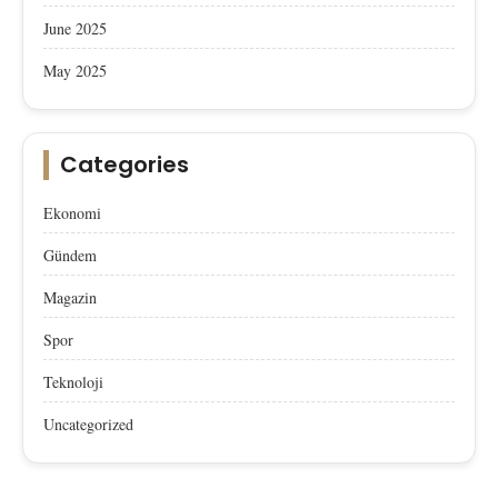
June 2025
May 2025
Categories
Ekonomi
Gündem
Magazin
Spor
Teknoloji
Uncategorized