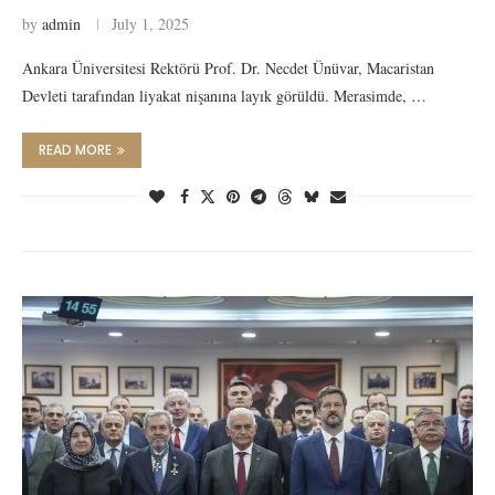
by
admin
July 1, 2025
Ankara Üniversitesi Rektörü Prof. Dr. Necdet Ünüvar, Macaristan
Devleti tarafından liyakat nişanına layık görüldü. Merasimde, …
READ MORE