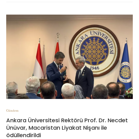
Gündem
Ankara Üniversitesi Rektörü Prof. Dr. Necdet
Ünüvar, Macaristan Liyakat Nişanı ile
ödüllendirildi