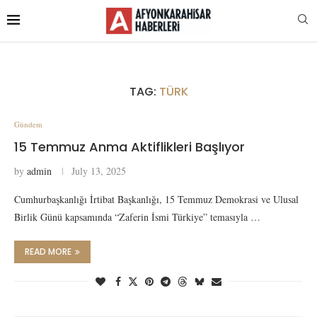
TAG:
TÜRK
Gündem
15 Temmuz Anma Aktiflikleri Başlıyor
by
admin
July 13, 2025
Cumhurbaşkanlığı İrtibat Başkanlığı, 15 Temmuz Demokrasi ve Ulusal
Birlik Günü kapsamında “Zaferin İsmi Türkiye” temasıyla …
READ MORE