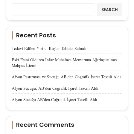
SEARCH
Recent Posts
Tedavi Edilen Yırtıcı Kuşlar Tabiata Salındı
Eski Eşini Öldüren İnfaz Muhafaza Memuruna Ağırlaştırılmış
Mahpus İstemi
Afyon Pastırması ve Sucuğu AB’den Coğrafik İşaret Tescili Aldı
Afyon Sucuğu, AB’den Coğrafik İşaret Tescili Aldı
Afyon Sucuğu AB’den Coğrafik İşaret Tescili Aldı
Recent Comments