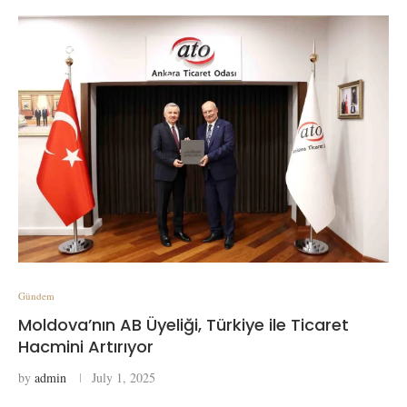
Gündem
Moldova’nın AB Üyeliği, Türkiye ile Ticaret
Hacmini Artırıyor
by
admin
July 1, 2025