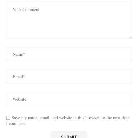
Save my name, email, and website in this browser for the next time
I comment.