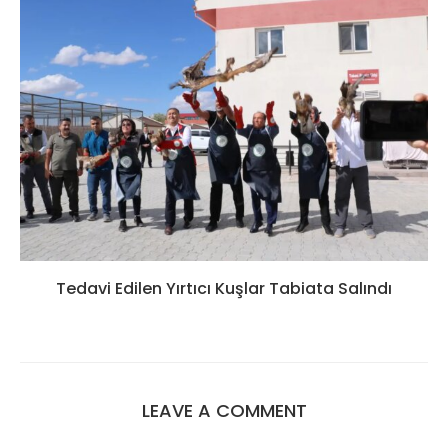
Tedavi Edilen Yırtıcı Kuşlar Tabiata Salındı
LEAVE A COMMENT