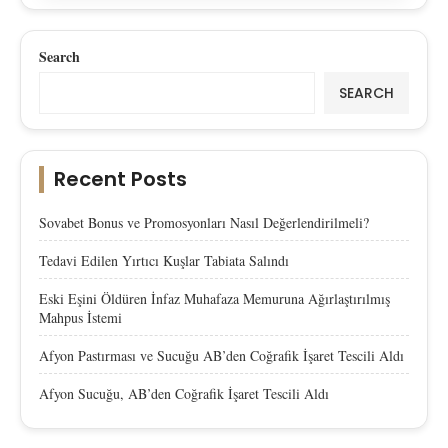
Search
SEARCH
Recent Posts
Sovabet Bonus ve Promosyonları Nasıl Değerlendirilmeli?
Tedavi Edilen Yırtıcı Kuşlar Tabiata Salındı
Eski Eşini Öldüren İnfaz Muhafaza Memuruna Ağırlaştırılmış
Mahpus İstemi
Afyon Pastırması ve Sucuğu AB’den Coğrafik İşaret Tescili Aldı
Afyon Sucuğu, AB’den Coğrafik İşaret Tescili Aldı