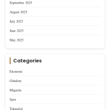
September 2025
August 2025
July 2025
June 2025
May 2025
Categories
Ekonomi
Gündem
Magazin
Spor
Teknoloji