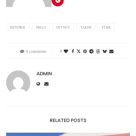
HENTBOL
MILLI
OYUNCU
TAKIM
TÜRK
0 comments
0
ADMIN
RELATED POSTS