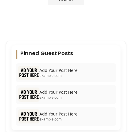
Pinned Guest Posts
Add Your Post Here
example.com
Add Your Post Here
example.com
Add Your Post Here
example.com