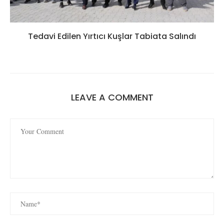
Tedavi Edilen Yırtıcı Kuşlar Tabiata Salındı
LEAVE A COMMENT