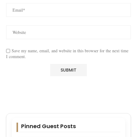
Save my name, email, and website in this browser for the next time
I comment.
Pinned Guest Posts