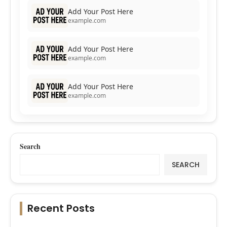
Add Your Post Here
example.com
Add Your Post Here
example.com
Add Your Post Here
example.com
Search
SEARCH
Recent Posts