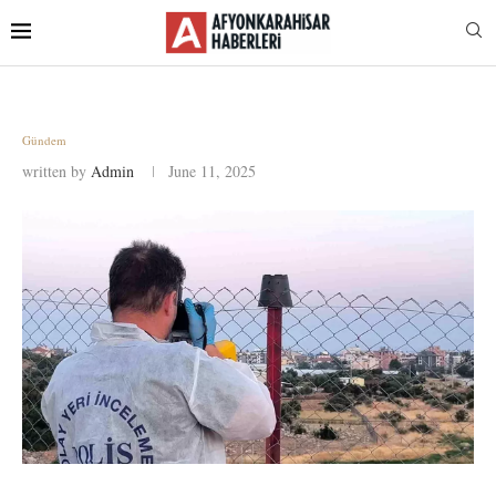
Gündem
written by
Admin
June 11, 2025