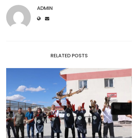
ADMIN
RELATED POSTS