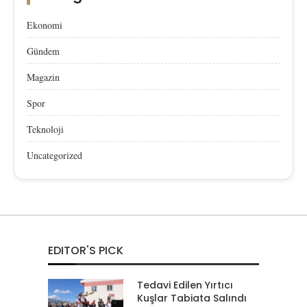
Ekonomi
Gündem
Magazin
Spor
Teknoloji
Uncategorized
EDITOR'S PICK
Tedavi Edilen Yırtıcı
Kuşlar Tabiata Salındı