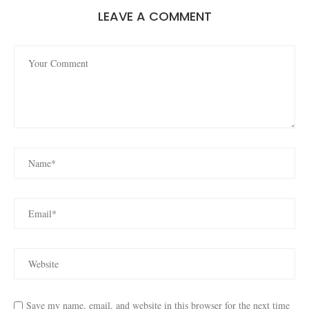
LEAVE A COMMENT
Save my name, email, and website in this browser for the next time