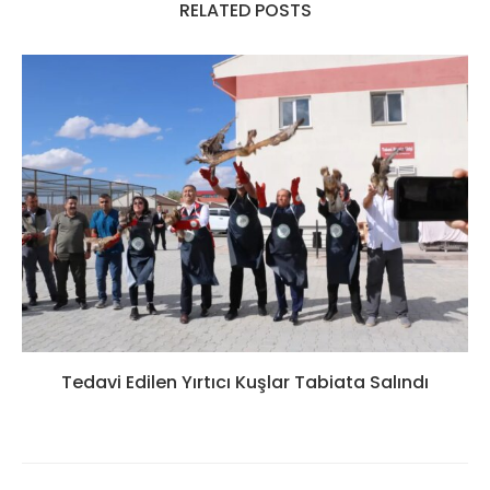
RELATED POSTS
Tedavi Edilen Yırtıcı Kuşlar Tabiata Salındı