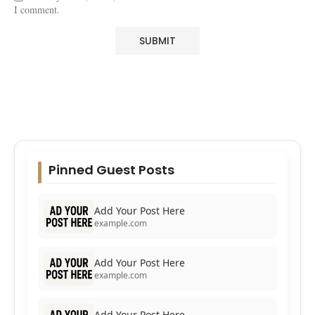
I comment.
Pinned Guest Posts
Add Your Post Here
example.com
Add Your Post Here
example.com
Add Your Post Here