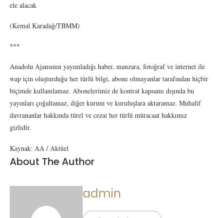
ele alacak
(Kemal Karadağ/TBMM)
***
Anadolu Ajansının yayımladığı haber, manzara, fotoğraf ve internet ile
wap için oluşturduğu her türlü bilgi, abone olmayanlar tarafından hiçbir
biçimde kullanılamaz. Abonelerimiz de kontrat kapsamı dışında bu
yayınları çoğaltamaz, diğer kurum ve kuruluşlara aktaramaz. Muhalif
davrananlar hakkında türel ve cezai her türlü müracaat hakkımız
gizlidir.
Kaynak: AA / Aktüel
About The Author
admin