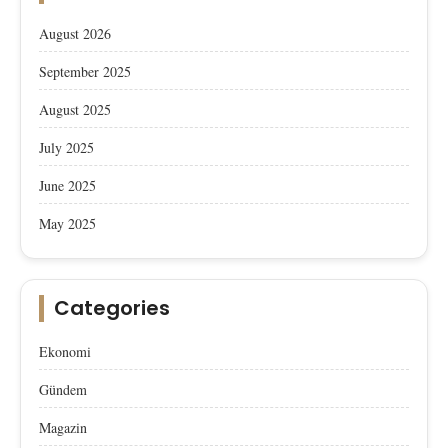
August 2026
September 2025
August 2025
July 2025
June 2025
May 2025
Categories
Ekonomi
Gündem
Magazin