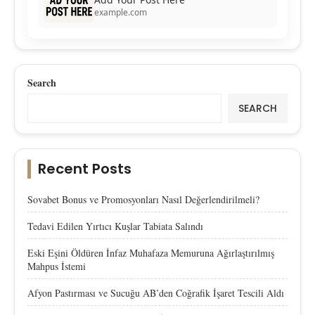
example.com
Search
SEARCH
Recent Posts
Sovabet Bonus ve Promosyonları Nasıl Değerlendirilmeli?
Tedavi Edilen Yırtıcı Kuşlar Tabiata Salındı
Eski Eşini Öldüren İnfaz Muhafaza Memuruna Ağırlaştırılmış
Mahpus İstemi
Afyon Pastırması ve Sucuğu AB’den Coğrafik İşaret Tescili Aldı