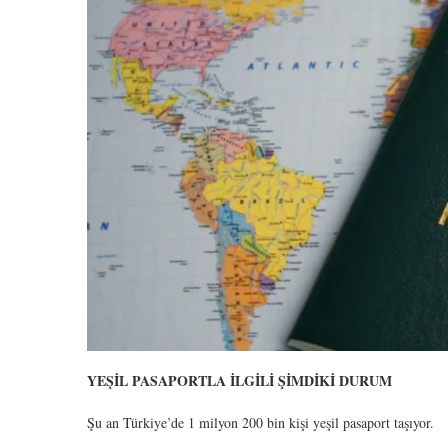
YEŞİL PASAPORTLA İLGİLİ ŞİMDİKİ DURUM
Şu an Türkiye’de 1 milyon 200 bin kişi yeşil pasaport taşıyor.