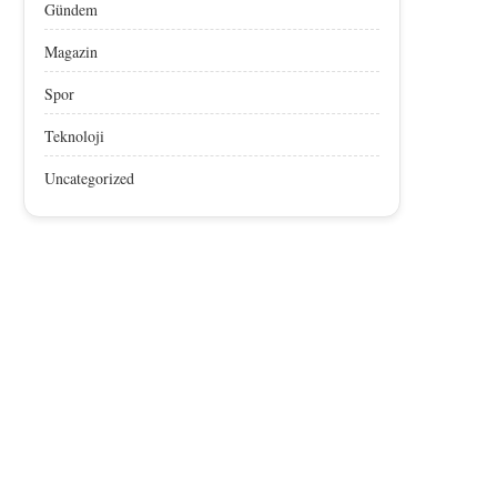
Gündem
Magazin
Spor
Teknoloji
Uncategorized