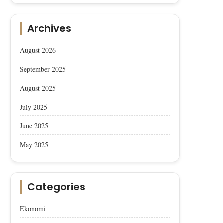
Archives
August 2026
September 2025
August 2025
July 2025
June 2025
May 2025
Categories
Ekonomi