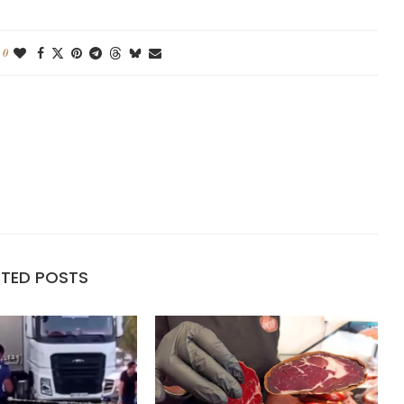
0
ATED POSTS