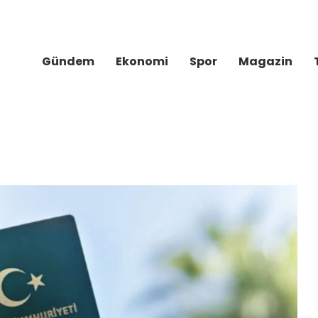
Gündem
Ekonomi
Spor
Magazin