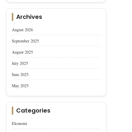
Archives
August 2026
September 2025
August 2025
July 2025
June 2025
May 2025
Categories
Ekonomi