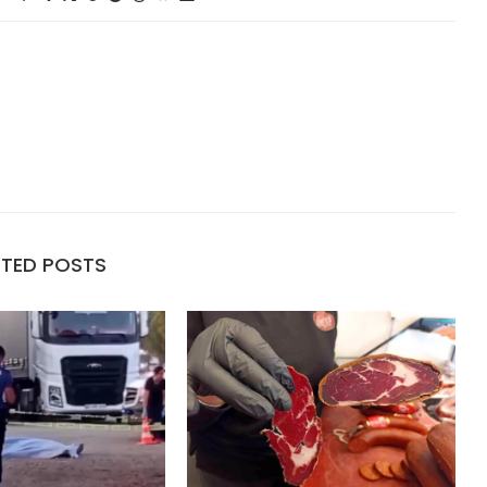
ATED POSTS