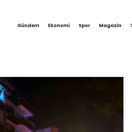
Gündem
Ekonomi
Spor
Magazin