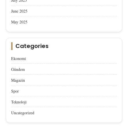
July 2025
June 2025
May 2025
Categories
Ekonomi
Gündem
Magazin
Spor
Teknoloji
Uncategorized