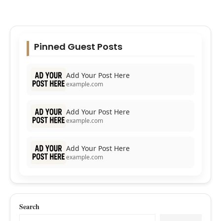
Pinned Guest Posts
Add Your Post Here
example.com
Add Your Post Here
example.com
Add Your Post Here
example.com
Search