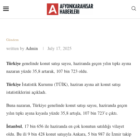
Gündem
written by
Admin
July 17, 2025
Türkiye
genelinde konut satışı sayısı, haziranda geçen yılın tıpkı ayına
nazaran yüzde 35,8 artarak, 107 bin 723 oldu.
Türkiye
İstatistik Kurumu (TÜİK), haziran ayına ait konut satışı
istatistiklerini açıkladı.
Buna nazaran, Türkiye genelinde konut satışı sayısı, haziranda geçen
yılın tıpkı ayına kıyasla yüzde 35,8 artışla, 107 bin 723’e çıktı.
İstanbul
, 17 bin 656 ile haziranda en çok konutun satıldığı vilayet
oldu. Bu ili 9 bin 428 konut satışıyla Ankara, 5 bin 987 ile İzmir takip