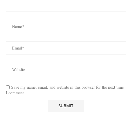
Save my name, email, and website in this browser for the next time
I comment.