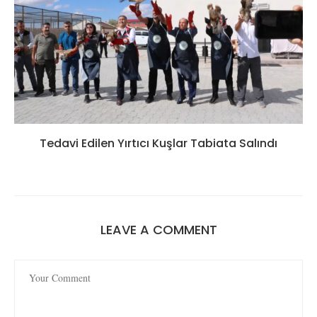
Tedavi Edilen Yırtıcı Kuşlar Tabiata Salındı
LEAVE A COMMENT