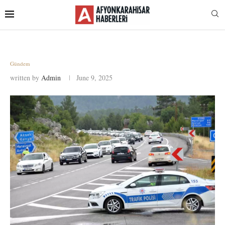
Gündem
written by
Admin
June 9, 2025