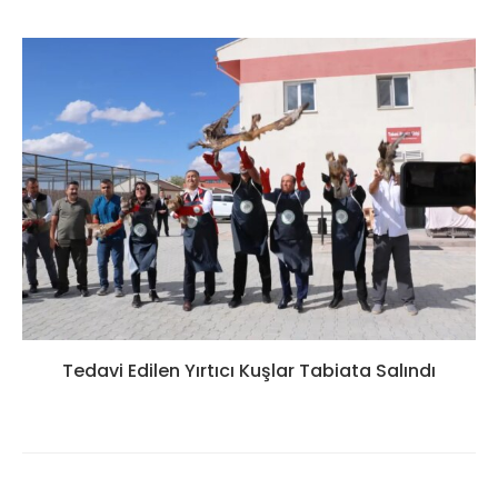
Tedavi Edilen Yırtıcı Kuşlar Tabiata Salındı