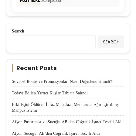
example.com
Search
SEARCH
Recent Posts
Sovabet Bonus ve Promosyonları Nasıl Değerlendirilmeli?
Tedavi Edilen Yırtıcı Kuşlar Tabiata Salındı
Eski Eşini Öldüren İnfaz Muhafaza Memuruna Ağırlaştırılmış
Mahpus İstemi
Afyon Pastırması ve Sucuğu AB’den Coğrafik İşaret Tescili Aldı
Afyon Sucuğu, AB’den Coğrafik İşaret Tescili Aldı