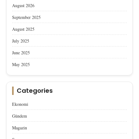
August 2026
September 2025
August 2025
July 2025
June 2025
May 2025
Categories
Ekonomi
Gündem
Magazin