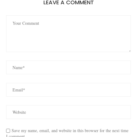
LEAVE A COMMENT
Save my name, email, and website in this browser for the next time
I comment.