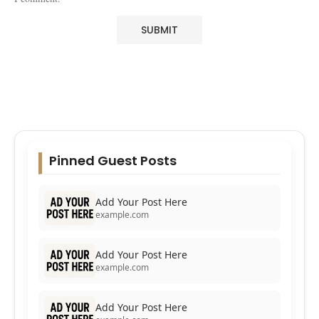
Pinned Guest Posts
Add Your Post Here
example.com
Add Your Post Here
example.com
Add Your Post Here