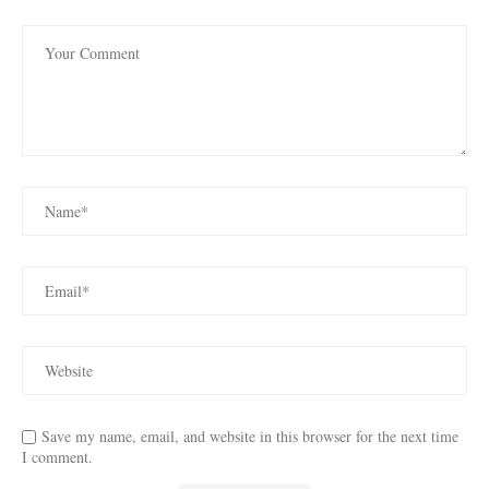
Save my name, email, and website in this browser for the next time
I comment.