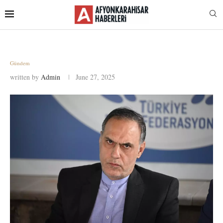
Gündem
written by
Admin
June 27, 2025