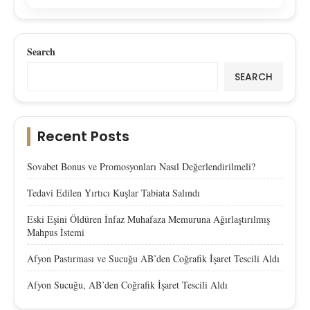
Search
SEARCH
Recent Posts
Sovabet Bonus ve Promosyonları Nasıl Değerlendirilmeli?
Tedavi Edilen Yırtıcı Kuşlar Tabiata Salındı
Eski Eşini Öldüren İnfaz Muhafaza Memuruna Ağırlaştırılmış
Mahpus İstemi
Afyon Pastırması ve Sucuğu AB’den Coğrafik İşaret Tescili Aldı
Afyon Sucuğu, AB’den Coğrafik İşaret Tescili Aldı