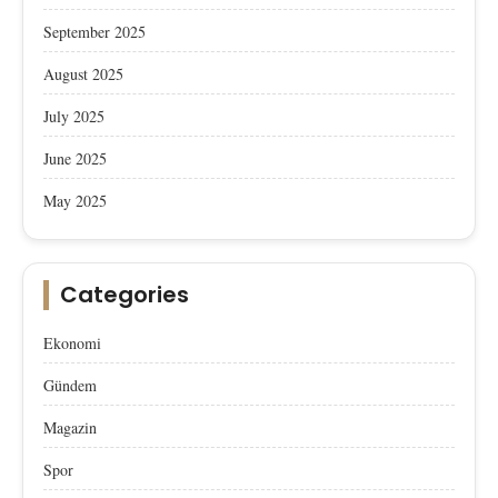
September 2025
August 2025
July 2025
June 2025
May 2025
Categories
Ekonomi
Gündem
Magazin
Spor