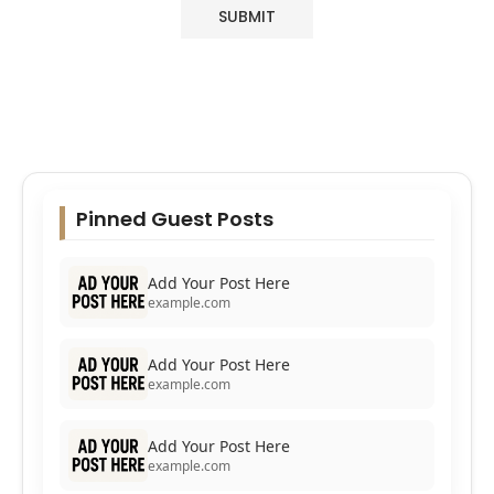
Pinned Guest Posts
Add Your Post Here
example.com
Add Your Post Here
example.com
Add Your Post Here
example.com