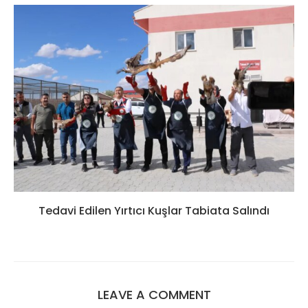
Tedavi Edilen Yırtıcı Kuşlar Tabiata Salındı
LEAVE A COMMENT