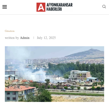
Gündem
written by
Admin
July 12, 2025