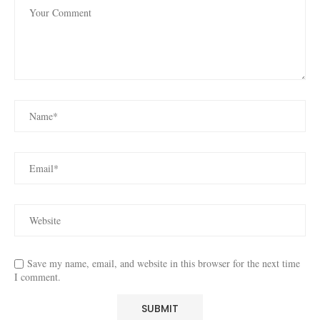
Save my name, email, and website in this browser for the next time
I comment.