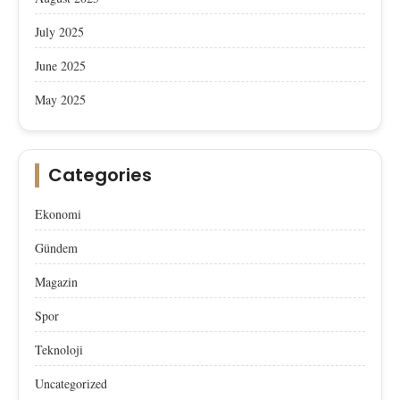
July 2025
June 2025
May 2025
Categories
Ekonomi
Gündem
Magazin
Spor
Teknoloji
Uncategorized