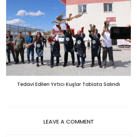
Tedavi Edilen Yırtıcı Kuşlar Tabiata Salındı
LEAVE A COMMENT