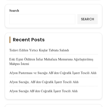
Search
SEARCH
Recent Posts
Tedavi Edilen Yırtıcı Kuşlar Tabiata Salındı
Eski Eşini Öldüren İnfaz Muhafaza Memuruna Ağırlaştırılmış
Mahpus İstemi
Afyon Pastırması ve Sucuğu AB’den Coğrafik İşaret Tescili Aldı
Afyon Sucuğu, AB’den Coğrafik İşaret Tescili Aldı
Afyon Sucuğu AB’den Coğrafik İşaret Tescili Aldı