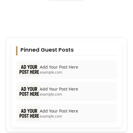
Pinned Guest Posts
Add Your Post Here
example.com
Add Your Post Here
example.com
Add Your Post Here
example.com