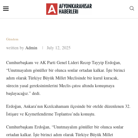
Gündem
written by
Admin
July 12, 2025
Cumhurbaşkanı ve AK Parti Genel Lideri Recep Tayyip Erdoğan,
“Unutmayalım gönüller bir olunca sonlar ortadan kalkar. İşte birinci
adım olarak Türkiye Büyük Millet Meclisinde bir kurul kuracak,
sürecin yasal gereksinimlerini Meclis çatısı altında konuşmaya
başlayacağız.” dedi.
Erdoğan, Ankara’nın Kızılcahamam ilçesinde bir otelde düzenlenen 32.
İstişare ve Kıymetlendirme Toplantısı’nda konuştu.
Cumhurbaşkanı Erdoğan, “Unutmayalım gönüller bir olunca sonlar
ortadan kalkar. İşte birinci adım olarak Türkiye Büyük Millet