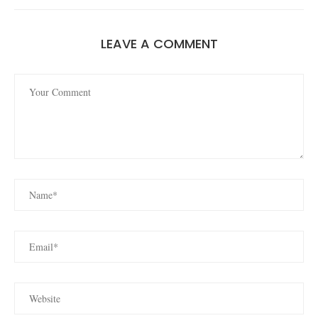
LEAVE A COMMENT