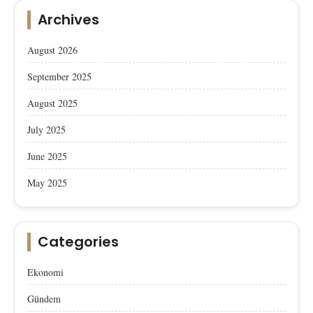
Archives
August 2026
September 2025
August 2025
July 2025
June 2025
May 2025
Categories
Ekonomi
Gündem