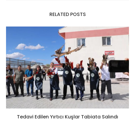
RELATED POSTS
Tedavi Edilen Yırtıcı Kuşlar Tabiata Salındı