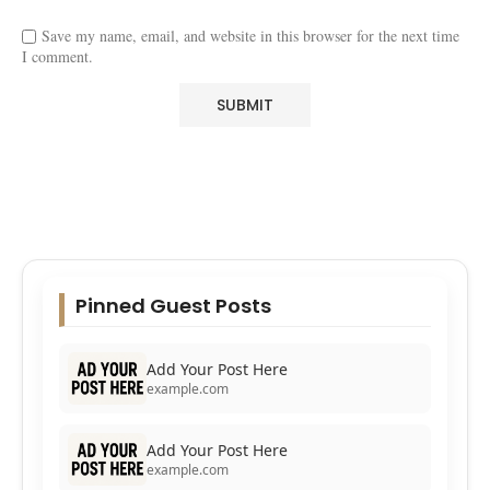
Save my name, email, and website in this browser for the next time
I comment.
Pinned Guest Posts
Add Your Post Here
example.com
Add Your Post Here
example.com