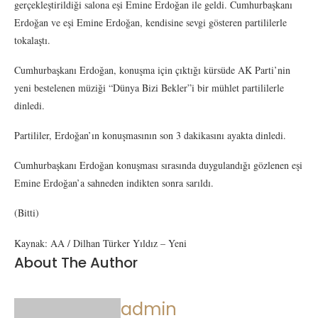
gerçekleştirildiği salona eşi Emine Erdoğan ile geldi. Cumhurbaşkanı
Erdoğan ve eşi Emine Erdoğan, kendisine sevgi gösteren partililerle
tokalaştı.
Cumhurbaşkanı Erdoğan, konuşma için çıktığı kürsüde AK Parti’nin
yeni bestelenen müziği “Dünya Bizi Bekler”i bir mühlet partililerle
dinledi.
Partililer, Erdoğan’ın konuşmasının son 3 dakikasını ayakta dinledi.
Cumhurbaşkanı Erdoğan konuşması sırasında duygulandığı gözlenen eşi
Emine Erdoğan’a sahneden indikten sonra sarıldı.
(Bitti)
Kaynak: AA / Dilhan Türker Yıldız – Yeni
About The Author
admin