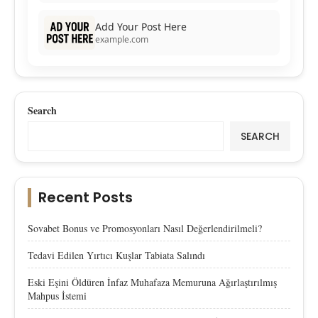
Add Your Post Here
example.com
Search
SEARCH
Recent Posts
Sovabet Bonus ve Promosyonları Nasıl Değerlendirilmeli?
Tedavi Edilen Yırtıcı Kuşlar Tabiata Salındı
Eski Eşini Öldüren İnfaz Muhafaza Memuruna Ağırlaştırılmış
Mahpus İstemi