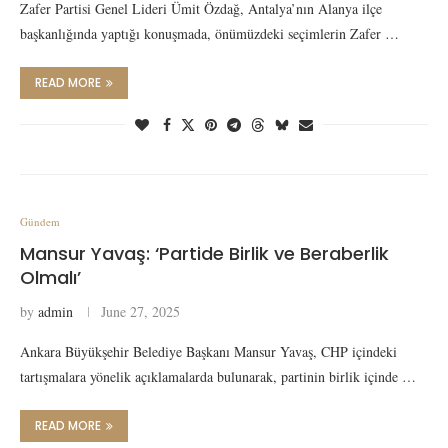
Zafer Partisi Genel Lideri Ümit Özdağ, Antalya’nın Alanya ilçe
başkanlığında yaptığı konuşmada, önümüzdeki seçimlerin Zafer …
READ MORE
Gündem
Mansur Yavaş: ‘Partide Birlik ve Beraberlik
Olmalı’
by
admin
June 27, 2025
Ankara Büyükşehir Belediye Başkanı Mansur Yavaş, CHP içindeki
tartışmalara yönelik açıklamalarda bulunarak, partinin birlik içinde …
READ MORE