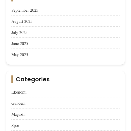
September 2025
August 2025
July 2025
June 2025
May 2025
Categories
Ekonomi
Gündem
Magazin
Spor