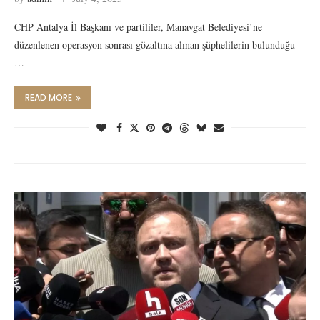
CHP Antalya İl Başkanı ve partililer, Manavgat Belediyesi’ne
düzenlenen operasyon sonrası gözaltına alınan şüphelilerin bulunduğu
…
READ MORE