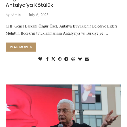
Antalya’ya Kötülük
by
admin
July 6, 2025
CHP Genel Başkanı Özgür Özel, Antalya Büyükşehir Belediye Lideri
Muhittin Böcek’in tutuklanmasının Antalya’ya ve Türkiye’ye …
READ MORE