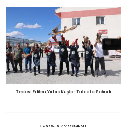
Tedavi Edilen Yırtıcı Kuşlar Tabiata Salındı
LEAVE A COMMENT