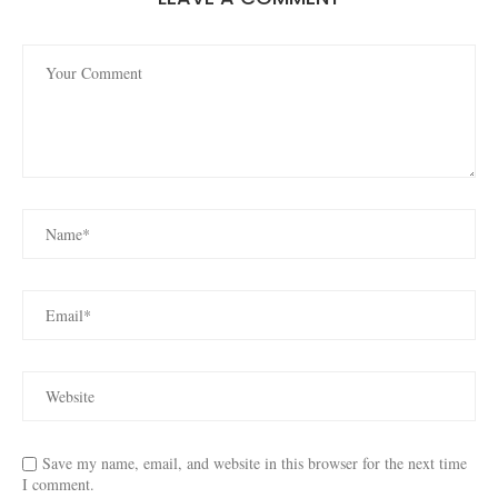
Save my name, email, and website in this browser for the next time
I comment.