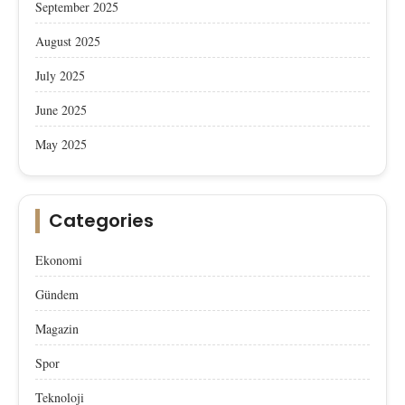
September 2025
August 2025
July 2025
June 2025
May 2025
Categories
Ekonomi
Gündem
Magazin
Spor
Teknoloji