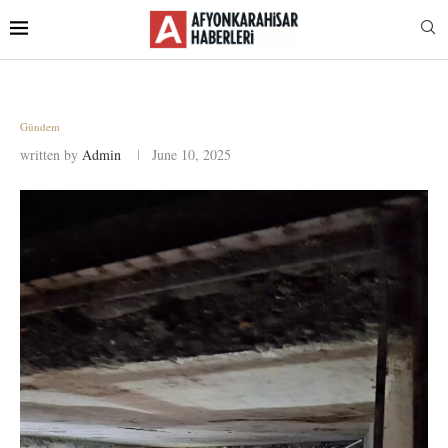
Gündem
written by
Admin
June 10, 2025