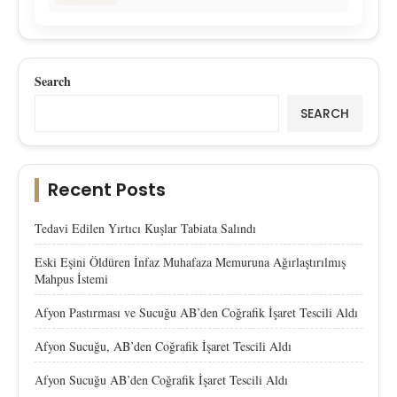
Search
SEARCH
Recent Posts
Tedavi Edilen Yırtıcı Kuşlar Tabiata Salındı
Eski Eşini Öldüren İnfaz Muhafaza Memuruna Ağırlaştırılmış
Mahpus İstemi
Afyon Pastırması ve Sucuğu AB’den Coğrafik İşaret Tescili Aldı
Afyon Sucuğu, AB’den Coğrafik İşaret Tescili Aldı
Afyon Sucuğu AB’den Coğrafik İşaret Tescili Aldı