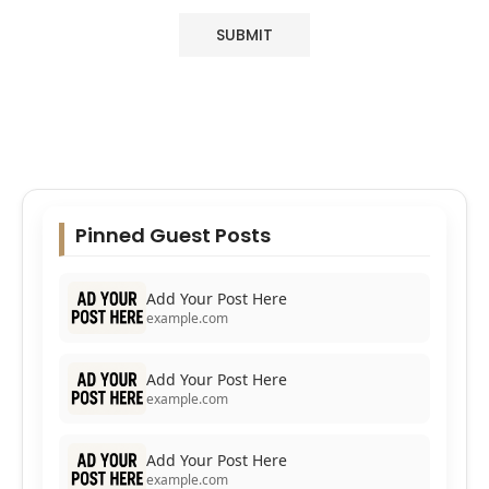
Pinned Guest Posts
Add Your Post Here
example.com
Add Your Post Here
example.com
Add Your Post Here
example.com