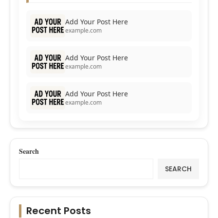
Add Your Post Here
example.com
Add Your Post Here
example.com
Add Your Post Here
example.com
Search
SEARCH
Recent Posts