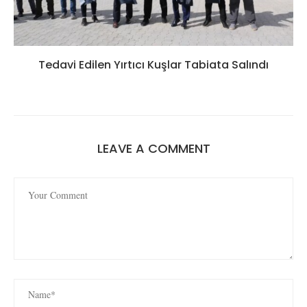
Tedavi Edilen Yırtıcı Kuşlar Tabiata Salındı
LEAVE A COMMENT