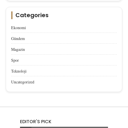
Categories
Ekonomi
Gündem
Magazin
Spor
Teknoloji
Uncategorized
EDITOR'S PICK