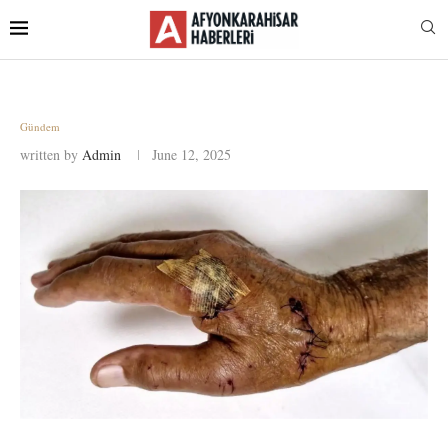
Gündem
written by
Admin
June 12, 2025