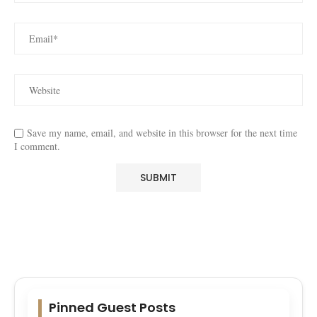
Save my name, email, and website in this browser for the next time
I comment.
Pinned Guest Posts