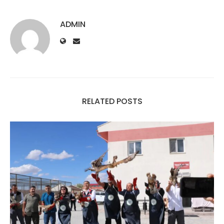
ADMIN
RELATED POSTS