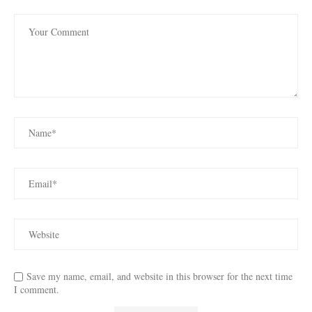
Save my name, email, and website in this browser for the next time
I comment.