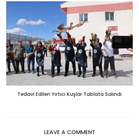
Tedavi Edilen Yırtıcı Kuşlar Tabiata Salındı
LEAVE A COMMENT