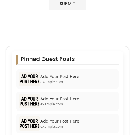
Pinned Guest Posts
Add Your Post Here
example.com
Add Your Post Here
example.com
Add Your Post Here
example.com