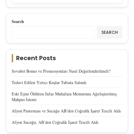
Search
SEARCH
Recent Posts
Sovabet Bonus ve Promosyonları Nasıl Değerlendirilmeli?
Tedavi Edilen Yırtıcı Kuşlar Tabiata Salındı
Eski Eşini Öldüren İnfaz Muhafaza Memuruna Ağırlaştırılmış
Mahpus İstemi
Afyon Pastırması ve Sucuğu AB’den Coğrafik İşaret Tescili Aldı
Afyon Sucuğu, AB’den Coğrafik İşaret Tescili Aldı