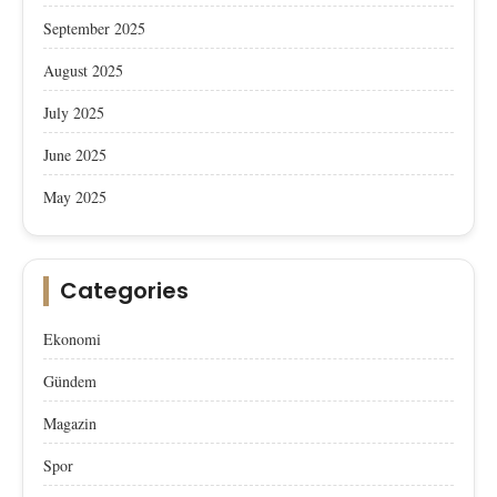
September 2025
August 2025
July 2025
June 2025
May 2025
Categories
Ekonomi
Gündem
Magazin
Spor