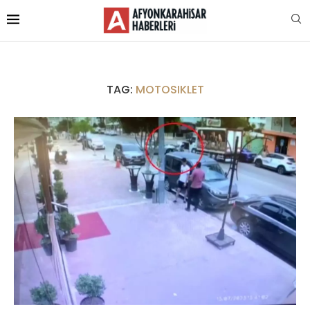
TAG:
MOTOSIKLET