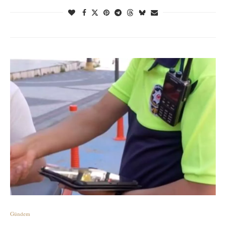
Gündem