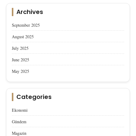
Archives
September 2025
August 2025
July 2025
June 2025
May 2025
Categories
Ekonomi
Gündem
Magazin