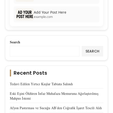
Add Your Post Here
example.com
Search
SEARCH
Recent Posts
Tedavi Edilen Yırtıcı Kuşlar Tabiata Salındı
Eski Eşini Öldüren İnfaz Muhafaza Memuruna Ağırlaştırılmış
Mahpus İstemi
Afyon Pastırması ve Sucuğu AB’den Coğrafik İşaret Tescili Aldı