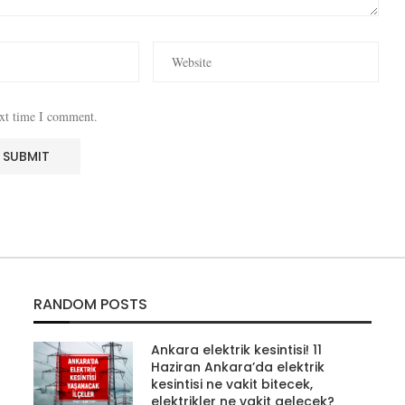
ext time I comment.
RANDOM POSTS
Ankara elektrik kesintisi! 11
Haziran Ankara’da elektrik
kesintisi ne vakit bitecek,
elektrikler ne vakit gelecek?