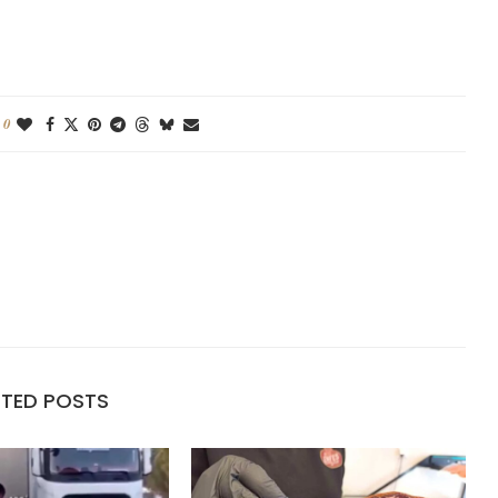
0
ATED POSTS