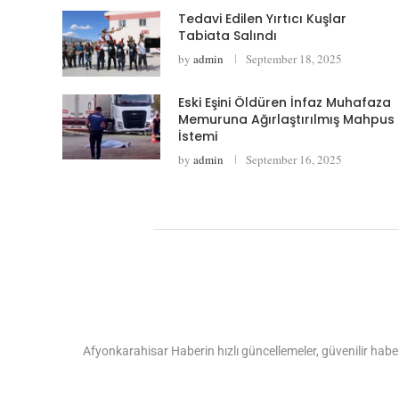
Tedavi Edilen Yırtıcı Kuşlar
Tabiata Salındı
by
admin
September 18, 2025
Eski Eşini Öldüren İnfaz Muhafaza
Memuruna Ağırlaştırılmış Mahpus
İstemi
by
admin
September 16, 2025
Afyonkarahisar Haberin hızlı güncellemeler, güvenilir haber