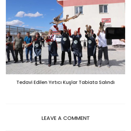
Tedavi Edilen Yırtıcı Kuşlar Tabiata Salındı
LEAVE A COMMENT