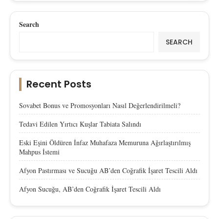
Search
SEARCH
Recent Posts
Sovabet Bonus ve Promosyonları Nasıl Değerlendirilmeli?
Tedavi Edilen Yırtıcı Kuşlar Tabiata Salındı
Eski Eşini Öldüren İnfaz Muhafaza Memuruna Ağırlaştırılmış
Mahpus İstemi
Afyon Pastırması ve Sucuğu AB’den Coğrafik İşaret Tescili Aldı
Afyon Sucuğu, AB’den Coğrafik İşaret Tescili Aldı