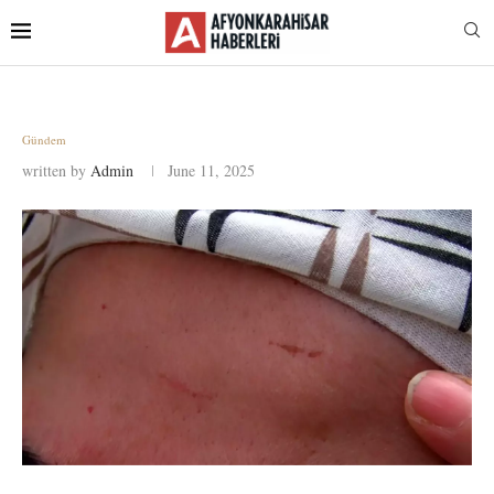
Gündem
written by
Admin
June 11, 2025