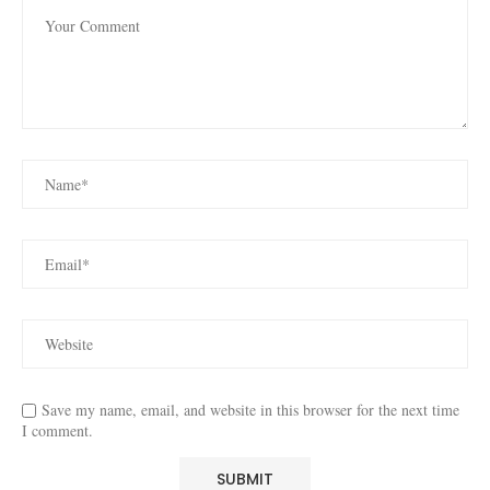
Save my name, email, and website in this browser for the next time
I comment.