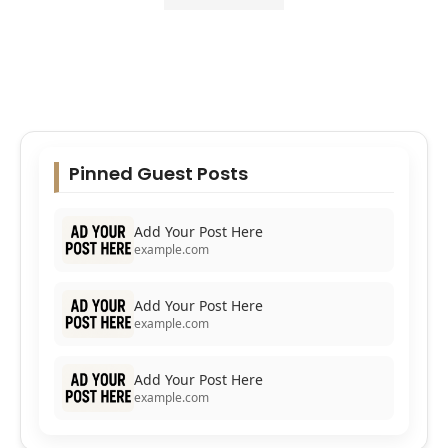
Pinned Guest Posts
Add Your Post Here
example.com
Add Your Post Here
example.com
Add Your Post Here
example.com