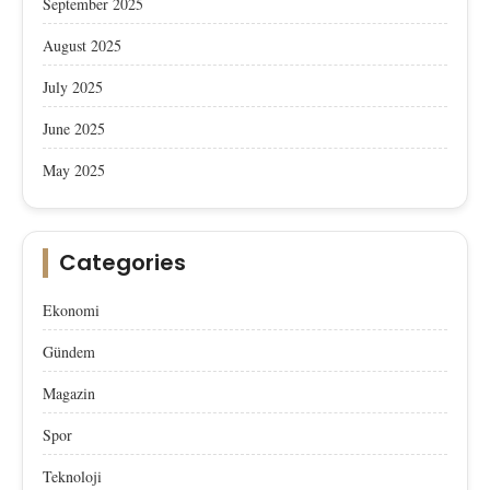
September 2025
August 2025
July 2025
June 2025
May 2025
Categories
Ekonomi
Gündem
Magazin
Spor
Teknoloji