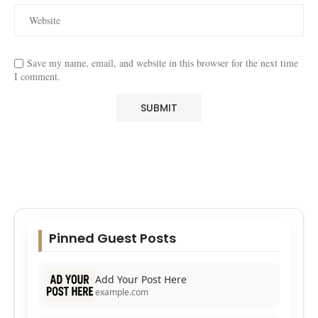
Save my name, email, and website in this browser for the next time
I comment.
Pinned Guest Posts
Add Your Post Here
example.com