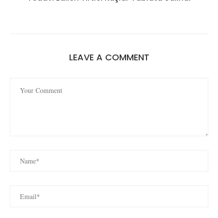
LEAVE A COMMENT