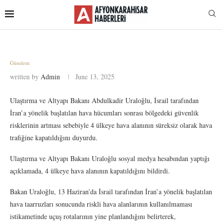
Gündem
written by
Admin
June 13, 2025
Ulaştırma ve Altyapı Bakanı Abdulkadir Uraloğlu, İsrail tarafından
İran’a yönelik başlatılan hava hücumları sonrası bölgedeki güvenlik
risklerinin artması sebebiyle 4 ülkeye hava alanının süreksiz olarak hava
trafiğine kapatıldığını duyurdu.
Ulaştırma ve Altyapı Bakanı Uraloğlu sosyal medya hesabından yaptığı
açıklamada, 4 ülkeye hava alanının kapatıldığını bildirdi.
Bakan Uraloğlu, 13 Haziran’da İsrail tarafından İran’a yönelik başlatılan
hava taarruzları sonucunda riskli hava alanlarının kullanılmaması
istikametinde uçuş rotalarının yine planlandığını belirterek,