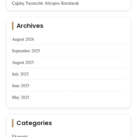
Çağdaş Yayıncılık Altyapısı Kurulacak
Archives
August 2026
September 2025
August 2025
July 2025
June 2025
May 2025
Categories
Ekonomi