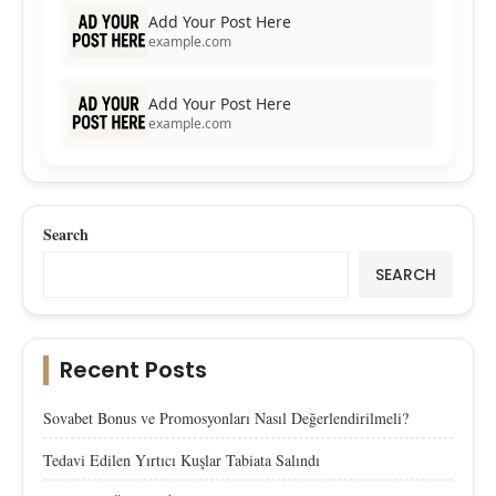
Add Your Post Here
example.com
Add Your Post Here
example.com
Search
SEARCH
Recent Posts
Sovabet Bonus ve Promosyonları Nasıl Değerlendirilmeli?
Tedavi Edilen Yırtıcı Kuşlar Tabiata Salındı