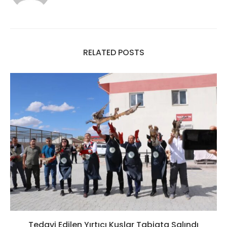
RELATED POSTS
Tedavi Edilen Yırtıcı Kuşlar Tabiata Salındı