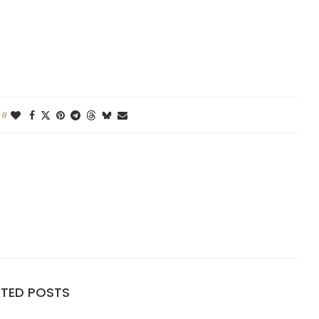
0
ATED POSTS