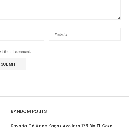
ext time I comment.
RANDOM POSTS
Kovada Gölü’nde Kaçak Avcılara 176 Bin TL Ceza