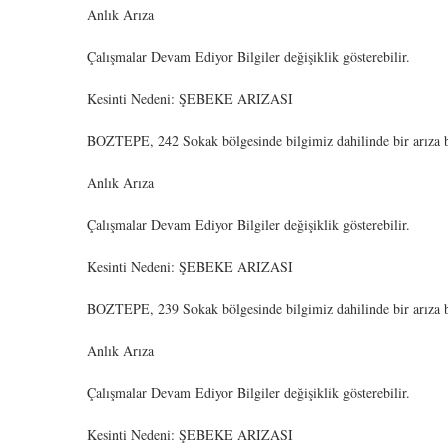
Anlık Arıza
Çalışmalar Devam Ediyor Bilgiler değişiklik gösterebilir.
Kesinti Nedeni: ŞEBEKE ARIZASI
BOZTEPE, 242 Sokak bölgesinde bilgimiz dahilinde bir arıza b
Anlık Arıza
Çalışmalar Devam Ediyor Bilgiler değişiklik gösterebilir.
Kesinti Nedeni: ŞEBEKE ARIZASI
BOZTEPE, 239 Sokak bölgesinde bilgimiz dahilinde bir arıza b
Anlık Arıza
Çalışmalar Devam Ediyor Bilgiler değişiklik gösterebilir.
Kesinti Nedeni: ŞEBEKE ARIZASI