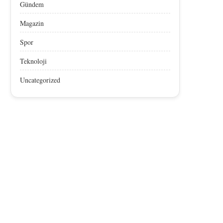
Gündem
Magazin
Spor
Teknoloji
Uncategorized