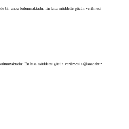
bir arıza bulunmaktadır. En kısa müddette gücün verilmesi
ulunmaktadır. En kısa müddette gücün verilmesi sağlanacaktır.