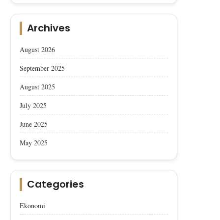
Archives
August 2026
September 2025
August 2025
July 2025
June 2025
May 2025
Categories
Ekonomi