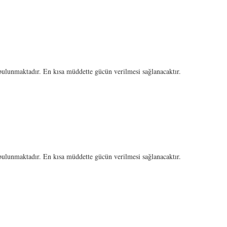
ulunmaktadır. En kısa müddette gücün verilmesi sağlanacaktır.
ulunmaktadır. En kısa müddette gücün verilmesi sağlanacaktır.