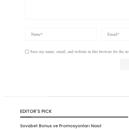
Save my name, email, and website in this browser for the n
EDITOR'S PICK
Sovabet Bonus ve Promosyonları Nasıl