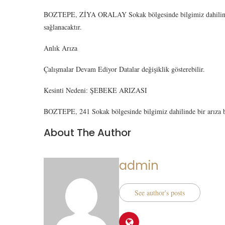
BOZTEPE, ZİYA ORALAY Sokak bölgesinde bilgimiz dahilinde 
sağlanacaktır.
Anlık Arıza
Çalışmalar Devam Ediyor Datalar değişiklik gösterebilir.
Kesinti Nedeni: ŞEBEKE ARIZASI
BOZTEPE, 241 Sokak bölgesinde bilgimiz dahilinde bir arıza b
About The Author
admin
See author's posts