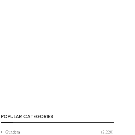
POPULAR CATEGORIES
Gündem
(2,220)