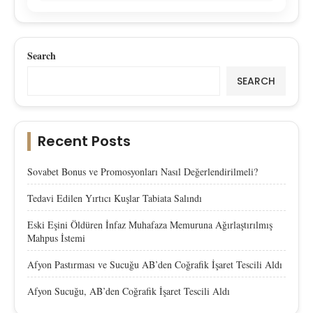
Search
SEARCH
Recent Posts
Sovabet Bonus ve Promosyonları Nasıl Değerlendirilmeli?
Tedavi Edilen Yırtıcı Kuşlar Tabiata Salındı
Eski Eşini Öldüren İnfaz Muhafaza Memuruna Ağırlaştırılmış
Mahpus İstemi
Afyon Pastırması ve Sucuğu AB’den Coğrafik İşaret Tescili Aldı
Afyon Sucuğu, AB’den Coğrafik İşaret Tescili Aldı