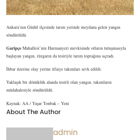
Ankara’nın Güdül ilçesinde tarım yerinde meydana gelen yangın
söndürüldü.
Garipçe
Mahallesi’nin Harmanyeri mevkisinde otların tutuşmasıyla
başlayan yangın, rüzgarın da tesiriyle tarım toprağına sıçradı.
İhbar üzerine olay yerine itfaiye takımları sevk edildi.
Yaklaşık bir dönüklük alanda tesirli olan yangın, takımların
müdahalesiyle söndürüldü.
Kaynak: AA / Yaşar Tonbak – Yeni
About The Author
admin