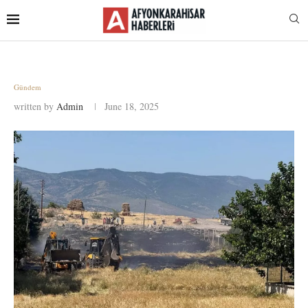
Gündem
written by
Admin
June 18, 2025