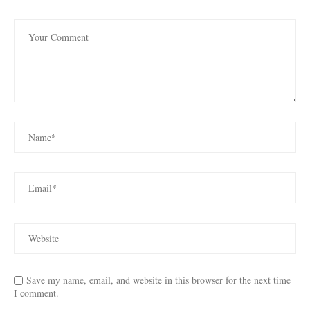
Save my name, email, and website in this browser for the next time
I comment.