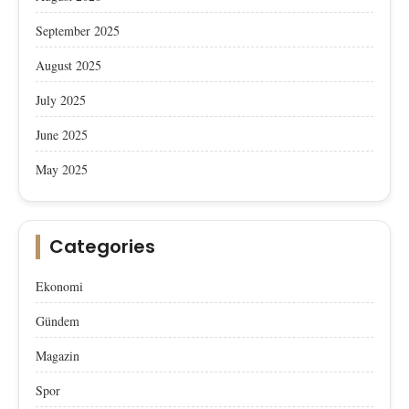
September 2025
August 2025
July 2025
June 2025
May 2025
Categories
Ekonomi
Gündem
Magazin
Spor