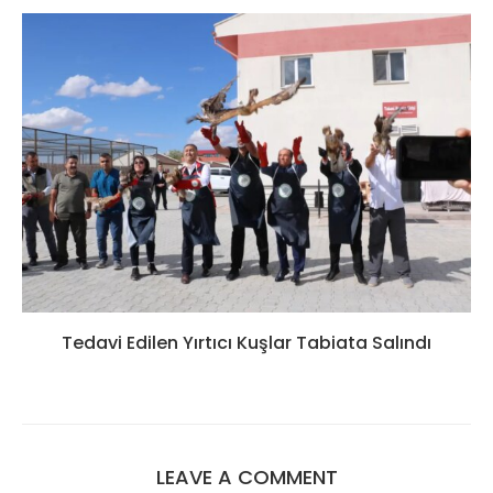
Tedavi Edilen Yırtıcı Kuşlar Tabiata Salındı
LEAVE A COMMENT