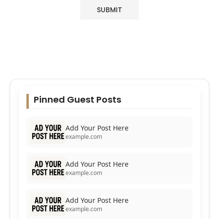
Pinned Guest Posts
Add Your Post Here
example.com
Add Your Post Here
example.com
Add Your Post Here
example.com