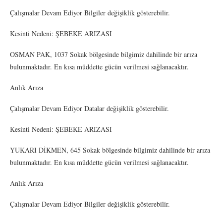
Çalışmalar Devam Ediyor Bilgiler değişiklik gösterebilir.
Kesinti Nedeni: ŞEBEKE ARIZASI
OSMAN PAK, 1037 Sokak bölgesinde bilgimiz dahilinde bir arıza
bulunmaktadır. En kısa müddette gücün verilmesi sağlanacaktır.
Anlık Arıza
Çalışmalar Devam Ediyor Datalar değişiklik gösterebilir.
Kesinti Nedeni: ŞEBEKE ARIZASI
YUKARI DİKMEN, 645 Sokak bölgesinde bilgimiz dahilinde bir arıza
bulunmaktadır. En kısa müddette gücün verilmesi sağlanacaktır.
Anlık Arıza
Çalışmalar Devam Ediyor Bilgiler değişiklik gösterebilir.