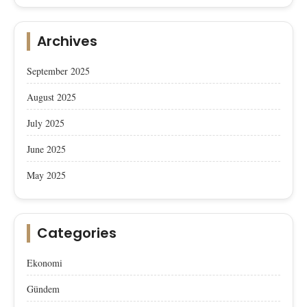
Archives
September 2025
August 2025
July 2025
June 2025
May 2025
Categories
Ekonomi
Gündem