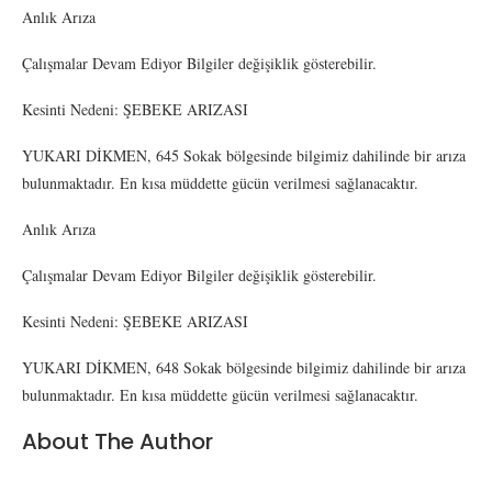
Anlık Arıza
Çalışmalar Devam Ediyor Bilgiler değişiklik gösterebilir.
Kesinti Nedeni: ŞEBEKE ARIZASI
YUKARI DİKMEN, 645 Sokak bölgesinde bilgimiz dahilinde bir arıza
bulunmaktadır. En kısa müddette gücün verilmesi sağlanacaktır.
Anlık Arıza
Çalışmalar Devam Ediyor Bilgiler değişiklik gösterebilir.
Kesinti Nedeni: ŞEBEKE ARIZASI
YUKARI DİKMEN, 648 Sokak bölgesinde bilgimiz dahilinde bir arıza
bulunmaktadır. En kısa müddette gücün verilmesi sağlanacaktır.
About The Author