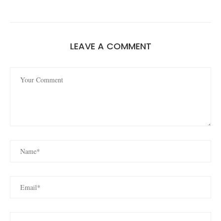
LEAVE A COMMENT