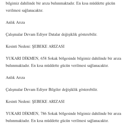
bilgimiz dahilinde bir arıza bulunmaktadır. En kısa müddette gücün
verilmesi sağlanacaktır.
Anlık Arıza
Çalışmalar Devam Ediyor Datalar değişiklik gösterebilir.
Kesinti Nedeni: ŞEBEKE ARIZASI
YUKARI DİKMEN, 658 Sokak bölgesinde bilgimiz dahilinde bir arıza
bulunmaktadır. En kısa müddette gücün verilmesi sağlanacaktır.
Anlık Arıza
Çalışmalar Devam Ediyor Bilgiler değişiklik gösterebilir.
Kesinti Nedeni: ŞEBEKE ARIZASI
YUKARI DİKMEN, 786 Sokak bölgesinde bilgimiz dahilinde bir arıza
bulunmaktadır. En kısa müddette gücün verilmesi sağlanacaktır.