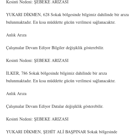
Kesinti Nedeni: ŞEBEKE ARIZASI
YUKARI DİKMEN, 628 Sokak bölgesinde bilgimiz dahilinde bir arıza
bulunmaktadır. En kısa müddette gücün verilmesi sağlanacaktır.
Anlık Arıza
Çalışmalar Devam Ediyor Bilgiler değişiklik gösterebilir.
Kesinti Nedeni: ŞEBEKE ARIZASI
İLKER, 786 Sokak bölgesinde bilgimiz dahilinde bir arıza
bulunmaktadır. En kısa müddette gücün verilmesi sağlanacaktır.
Anlık Arıza
Çalışmalar Devam Ediyor Datalar değişiklik gösterebilir.
Kesinti Nedeni: ŞEBEKE ARIZASI
YUKARI DİKMEN, ŞEHİT ALİ BAŞPINAR Sokak bölgesinde