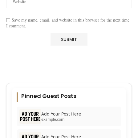
Save my name, email, and website in this browser for the next time
I comment.
Pinned Guest Posts
Add Your Post Here
example.com
Add Your Post Here