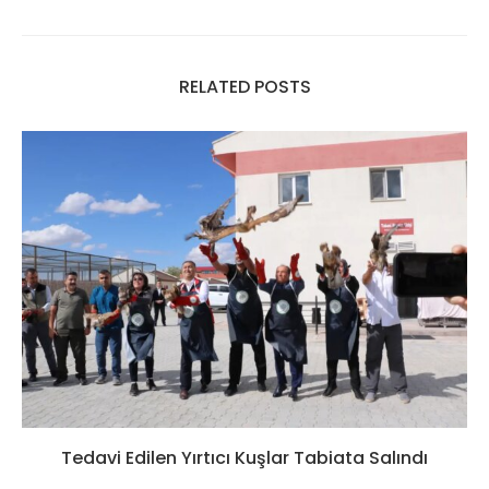
RELATED POSTS
Tedavi Edilen Yırtıcı Kuşlar Tabiata Salındı