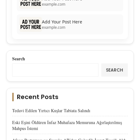
example.com
Add Your Post Here
example.com
Search
SEARCH
Recent Posts
Tedavi Edilen Yırtıcı Kuşlar Tabiata Salındı
Eski Eşini Öldüren İnfaz Muhafaza Memuruna Ağırlaştırılmış
Mahpus İstemi