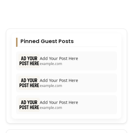
Pinned Guest Posts
Add Your Post Here
example.com
Add Your Post Here
example.com
Add Your Post Here
example.com