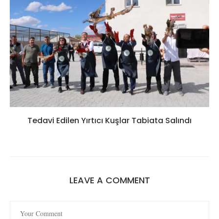
Tedavi Edilen Yırtıcı Kuşlar Tabiata Salındı
LEAVE A COMMENT