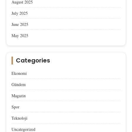
August 2025
July 2025
June 2025
May 2025
Categories
Ekonomi
Gündem
Magazin
Spor
Teknoloji
Uncategorized