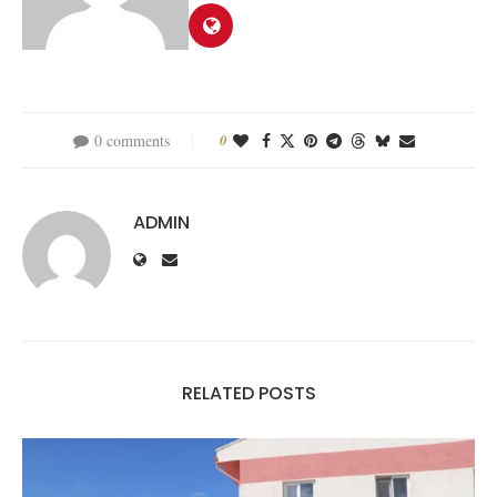
0 comments
0
ADMIN
RELATED POSTS