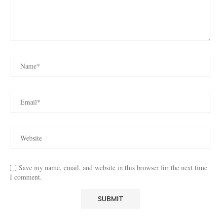
Save my name, email, and website in this browser for the next time
I comment.