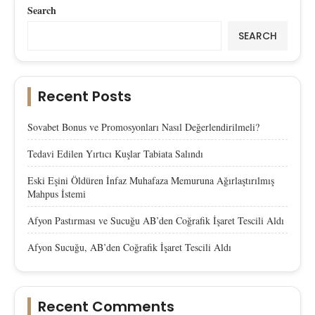
Search
SEARCH
Recent Posts
Sovabet Bonus ve Promosyonları Nasıl Değerlendirilmeli?
Tedavi Edilen Yırtıcı Kuşlar Tabiata Salındı
Eski Eşini Öldüren İnfaz Muhafaza Memuruna Ağırlaştırılmış
Mahpus İstemi
Afyon Pastırması ve Sucuğu AB’den Coğrafik İşaret Tescili Aldı
Afyon Sucuğu, AB’den Coğrafik İşaret Tescili Aldı
Recent Comments