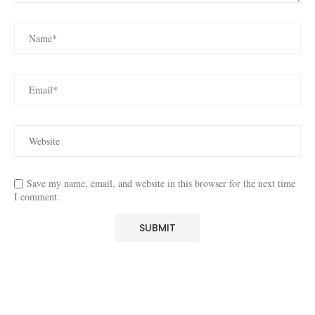
Save my name, email, and website in this browser for the next time
I comment.