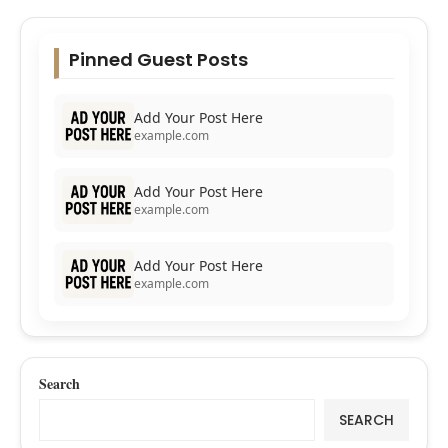
Pinned Guest Posts
Add Your Post Here
example.com
Add Your Post Here
example.com
Add Your Post Here
example.com
Search
SEARCH