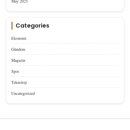
May 2025
Categories
Ekonomi
Gündem
Magazin
Spor
Teknoloji
Uncategorized