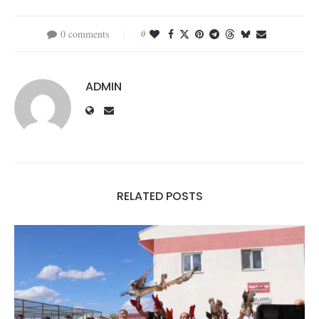
0 comments
0
ADMIN
RELATED POSTS