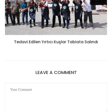
Tedavi Edilen Yırtıcı Kuşlar Tabiata Salındı
LEAVE A COMMENT