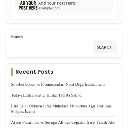
Add Your Post Here
example.com
Search
SEARCH
Recent Posts
Sovabet Bonus ve Promosyonları Nasıl Değerlendirilmeli?
Tedavi Edilen Yırtıcı Kuşlar Tabiata Salındı
Eski Eşini Öldüren İnfaz Muhafaza Memuruna Ağırlaştırılmış
Mahpus İstemi
Afyon Pastırması ve Sucuğu AB’den Coğrafik İşaret Tescili Aldı