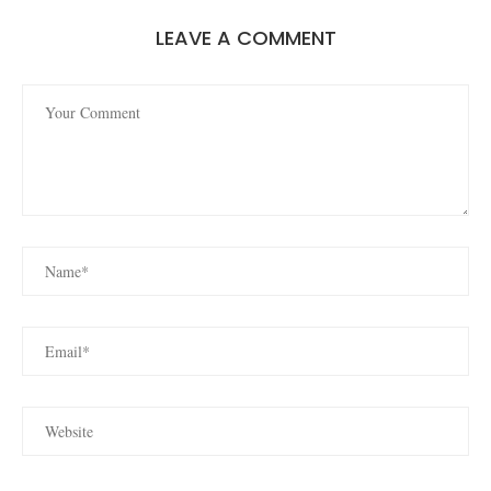
LEAVE A COMMENT