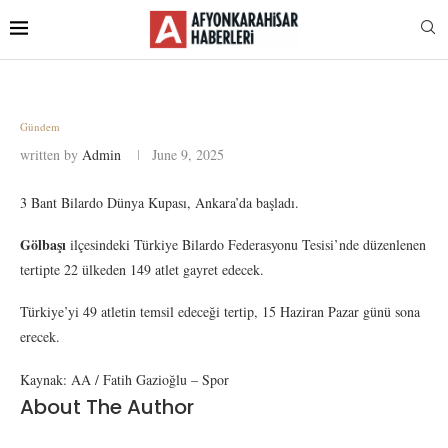
Gündem
written by
Admin
June 9, 2025
3 Bant Bilardo Dünya Kupası, Ankara’da başladı.
Gölbaşı
ilçesindeki Türkiye Bilardo Federasyonu Tesisi’nde düzenlenen
tertipte 22 ülkeden 149 atlet gayret edecek.
Türkiye’yi 49 atletin temsil edeceği tertip, 15 Haziran Pazar günü sona
erecek.
Kaynak: AA / Fatih Gazioğlu – Spor
About The Author