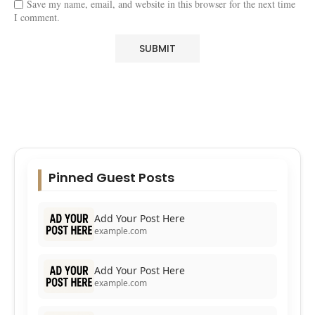
Save my name, email, and website in this browser for the next time
I comment.
Pinned Guest Posts
Add Your Post Here
example.com
Add Your Post Here
example.com