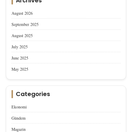
Archives
August 2026
September 2025
August 2025
July 2025
June 2025
May 2025
Categories
Ekonomi
Gündem
Magazin