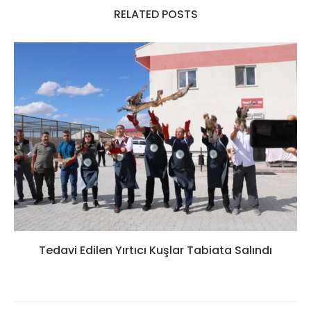
RELATED POSTS
Tedavi Edilen Yırtıcı Kuşlar Tabiata Salındı