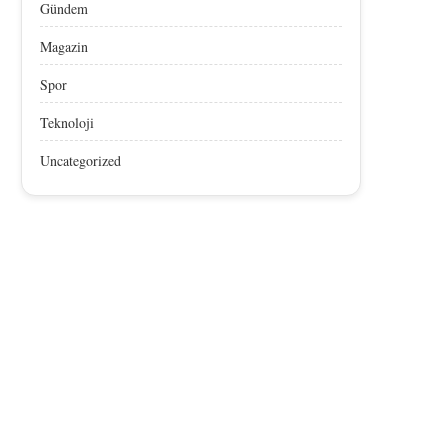
Gündem
Magazin
Spor
Teknoloji
Uncategorized