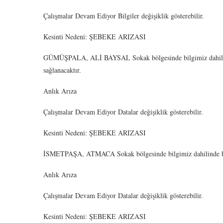
Çalışmalar Devam Ediyor Bilgiler değişiklik gösterebilir.
Kesinti Nedeni: ŞEBEKE ARIZASI
GÜMÜŞPALA, ALİ BAYSAL Sokak bölgesinde bilgimiz dahilinde
sağlanacaktır.
Anlık Arıza
Çalışmalar Devam Ediyor Datalar değişiklik gösterebilir.
Kesinti Nedeni: ŞEBEKE ARIZASI
İSMETPAŞA, ATMACA Sokak bölgesinde bilgimiz dahilinde bir a
Anlık Arıza
Çalışmalar Devam Ediyor Datalar değişiklik gösterebilir.
Kesinti Nedeni: ŞEBEKE ARIZASI