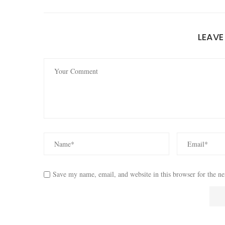
LEAV
Save my name, email, and website in this browser for the n