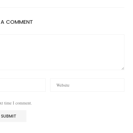
E A COMMENT
ext time I comment.