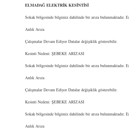
ELMADAĞ ELEKTRİK KESİNTİSİ
Sokak bölgesinde bilgimiz dahilinde bir arıza bulunmaktadır. E
Anlık Arıza
Çalışmalar Devam Ediyor Datalar değişiklik gösterebilir.
Kesinti Nedeni: ŞEBEKE ARIZASI
Sokak bölgesinde bilgimiz dahilinde bir arıza bulunmaktadır. E
Anlık Arıza
Çalışmalar Devam Ediyor Datalar değişiklik gösterebilir.
Kesinti Nedeni: ŞEBEKE ARIZASI
Sokak bölgesinde bilgimiz dahilinde bir arıza bulunmaktadır. E
Anlık Arıza