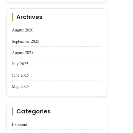
Archives
August 2026
September 2025
August 2025
July 2025
June 2025
May 2025
Categories
Ekonomi