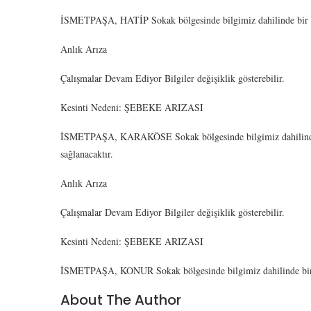
İSMETPAŞA, HATİP Sokak bölgesinde bilgimiz dahilinde bir ar
Anlık Arıza
Çalışmalar Devam Ediyor Bilgiler değişiklik gösterebilir.
Kesinti Nedeni: ŞEBEKE ARIZASI
İSMETPAŞA, KARAKÖSE Sokak bölgesinde bilgimiz dahilinde b
sağlanacaktır.
Anlık Arıza
Çalışmalar Devam Ediyor Bilgiler değişiklik gösterebilir.
Kesinti Nedeni: ŞEBEKE ARIZASI
İSMETPAŞA, KONUR Sokak bölgesinde bilgimiz dahilinde bir ar
About The Author