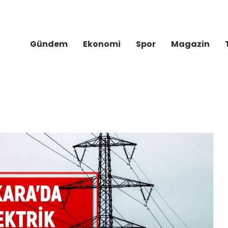
Gündem
Ekonomi
Spor
Magazin