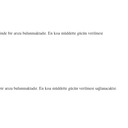
 bir arıza bulunmaktadır. En kısa müddette gücün verilmesi
rıza bulunmaktadır. En kısa müddette gücün verilmesi sağlanacaktır.