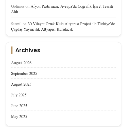
Golimes
on
Afyon Pastırması, Avrupa’da Coğrafik İşaret Tescili
Aldı
Stamil
on
30 Vilayet Ortak Kule Altyapısı Projesi ile Türkiye’de
Çağdaş Yayıncılık Altyapısı Kurulacak
Archives
August 2026
September 2025
August 2025
July 2025
June 2025
May 2025