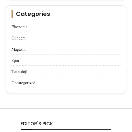
Categories
Ekonomi
Gündem
Magazin
Spor
Teknoloji
Uncategorized
EDITOR'S PICK