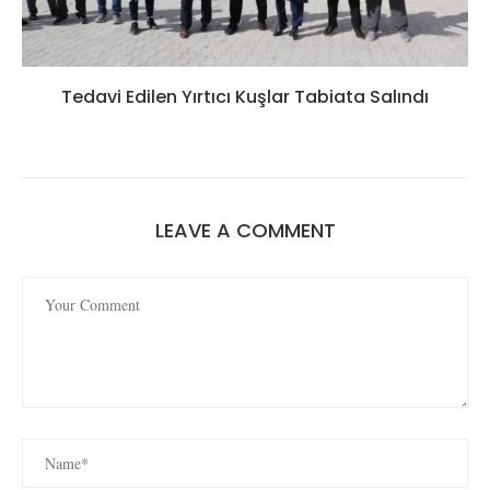
Tedavi Edilen Yırtıcı Kuşlar Tabiata Salındı
LEAVE A COMMENT