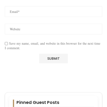
Save my name, email, and website in this browser for the next time
I comment.
Pinned Guest Posts