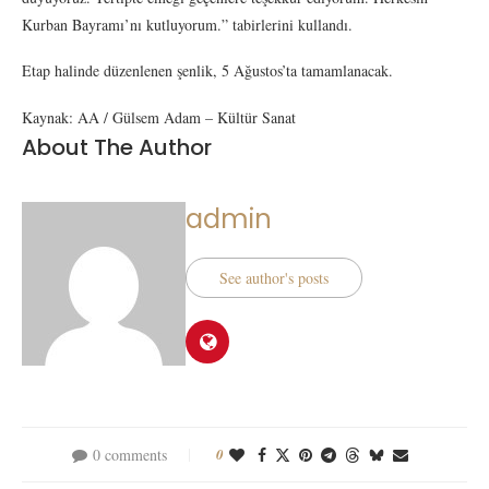
Kurban Bayramı’nı kutluyorum.” tabirlerini kullandı.
Etap halinde düzenlenen şenlik, 5 Ağustos’ta tamamlanacak.
Kaynak: AA / Gülsem Adam – Kültür Sanat
About The Author
admin
See author's posts
0 comments
0