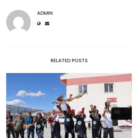
ADMIN
RELATED POSTS