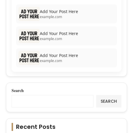
Add Your Post Here
example.com
Add Your Post Here
example.com
Add Your Post Here
example.com
Search
SEARCH
Recent Posts