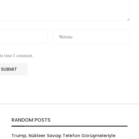
ext time I comment.
RANDOM POSTS
Trump, Nükleer Savaşı Telefon Görüşmeleriyle