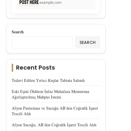
example.com
Search
SEARCH
Recent Posts
Tedavi Edilen Yırtıcı Kuşlar Tabiata Salındı
Eski Eşini Öldüren İnfaz Muhafaza Memuruna
Ağırlaştırılmış Mahpus İstemi
Afyon Pastırması ve Sucuğu AB’den Coğrafik İşaret
Tescili Aldı
Afyon Sucuğu, AB’den Coğrafik İşaret Tescili Aldı