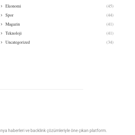
Ekonomi
(45)
Spor
(44)
Magazin
(41)
Teknoloji
(41)
Uncategorized
(34)
dünya haberleri ve backlink çözümleriyle öne çıkan platform.