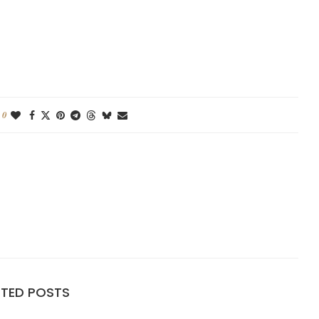
0
ATED POSTS