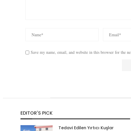
Save my name, email, and website in this browser for the n
EDITOR'S PICK
Tedavi Edilen Yırtıcı Kuşlar