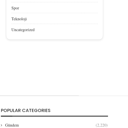
Spor
Teknoloji
Uncategorized
POPULAR CATEGORIES
Gündem
(2,220)