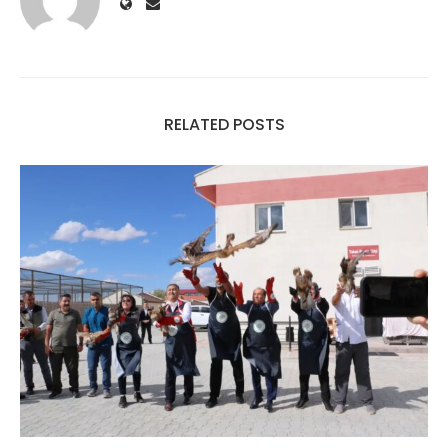
RELATED POSTS