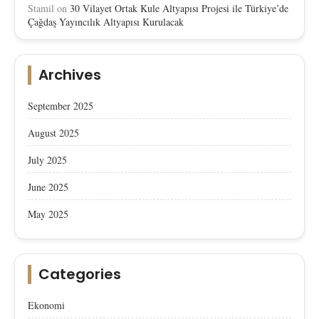
Stamil
on
30 Vilayet Ortak Kule Altyapısı Projesi ile Türkiye’de
Çağdaş Yayıncılık Altyapısı Kurulacak
Archives
September 2025
August 2025
July 2025
June 2025
May 2025
Categories
Ekonomi