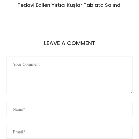
Tedavi Edilen Yırtıcı Kuşlar Tabiata Salındı
LEAVE A COMMENT