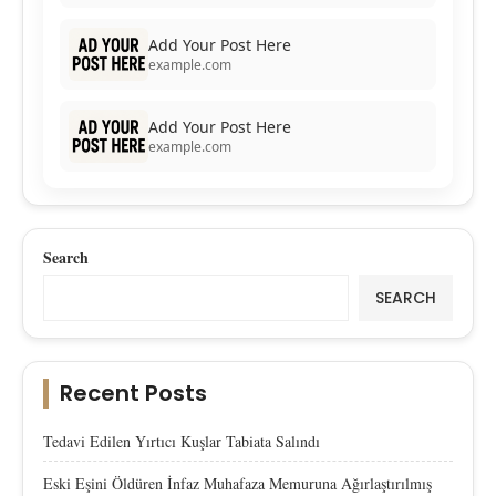
Add Your Post Here
example.com
Add Your Post Here
example.com
Search
SEARCH
Recent Posts
Tedavi Edilen Yırtıcı Kuşlar Tabiata Salındı
Eski Eşini Öldüren İnfaz Muhafaza Memuruna Ağırlaştırılmış