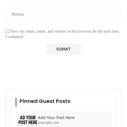
Save my name, email, and website in this browser for the next time
I comment.
Pinned Guest Posts
Add Your Post Here
example.com