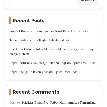
Recent Posts
Sovabet Bonus ve Promosyonları Nasıl Değerlendirilmeli?
Tedavi Edilen Yırtıcı Kuşlar Tabiata Salındı
Eski Eşini Öldüren İnfaz Muhafaza Memuruna Ağırlaştırılmış
Mahpus İstemi
Afyon Pastırması ve Sucuğu AB’den Coğrafik İşaret Tescili Aldı
Afyon Sucuğu, AB’den Coğrafik İşaret Tescili Aldı
Recent Comments
Desil
on
Sokaklar Bizim 5×5 Futbol Karşılaşmaları Tamamlandı