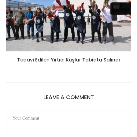
Tedavi Edilen Yırtıcı Kuşlar Tabiata Salındı
LEAVE A COMMENT