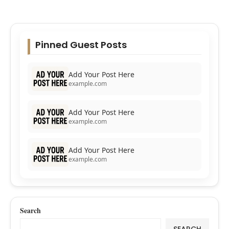
Pinned Guest Posts
Add Your Post Here
example.com
Add Your Post Here
example.com
Add Your Post Here
example.com
Search
SEARCH