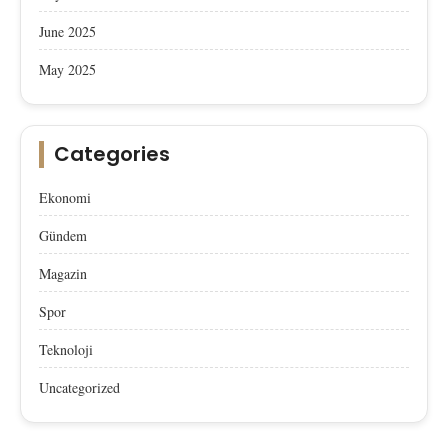
June 2025
May 2025
Categories
Ekonomi
Gündem
Magazin
Spor
Teknoloji
Uncategorized