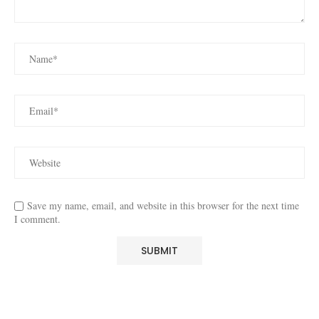
Save my name, email, and website in this browser for the next time
I comment.