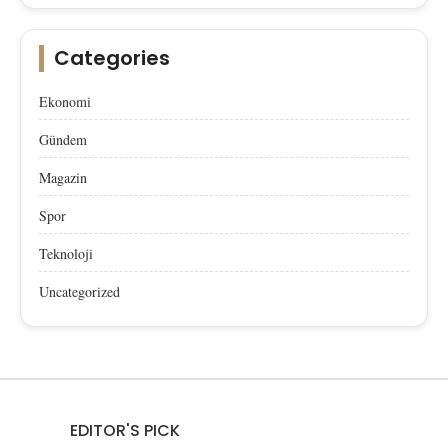
Categories
Ekonomi
Gündem
Magazin
Spor
Teknoloji
Uncategorized
EDITOR'S PICK