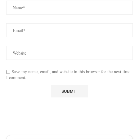
Save my name, email, and website in this browser for the next time
I comment.