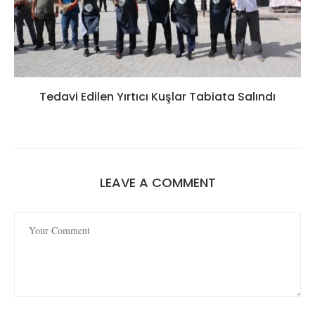
Tedavi Edilen Yırtıcı Kuşlar Tabiata Salındı
LEAVE A COMMENT