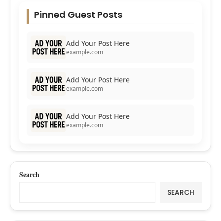
Pinned Guest Posts
Add Your Post Here
example.com
Add Your Post Here
example.com
Add Your Post Here
example.com
Search
SEARCH