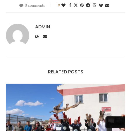
0 comments
0
ADMIN
RELATED POSTS