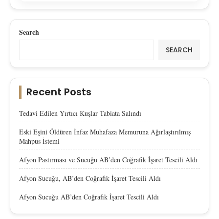
Search
SEARCH
Recent Posts
Tedavi Edilen Yırtıcı Kuşlar Tabiata Salındı
Eski Eşini Öldüren İnfaz Muhafaza Memuruna Ağırlaştırılmış
Mahpus İstemi
Afyon Pastırması ve Sucuğu AB’den Coğrafik İşaret Tescili Aldı
Afyon Sucuğu, AB’den Coğrafik İşaret Tescili Aldı
Afyon Sucuğu AB’den Coğrafik İşaret Tescili Aldı