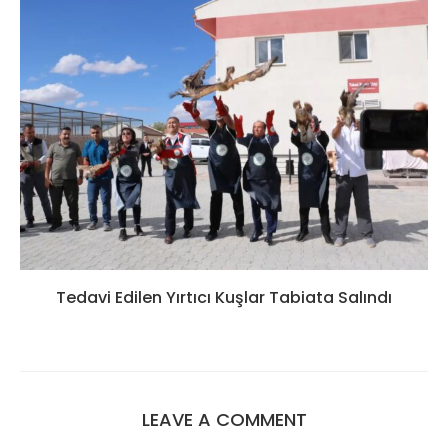
Tedavi Edilen Yırtıcı Kuşlar Tabiata Salındı
LEAVE A COMMENT