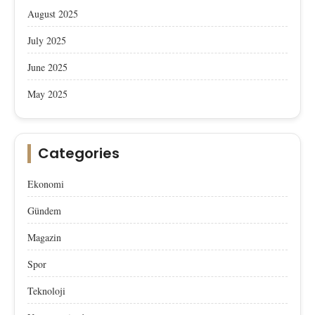
August 2025
July 2025
June 2025
May 2025
Categories
Ekonomi
Gündem
Magazin
Spor
Teknoloji