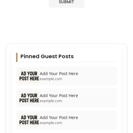
Pinned Guest Posts
Add Your Post Here
example.com
Add Your Post Here
example.com
Add Your Post Here
example.com