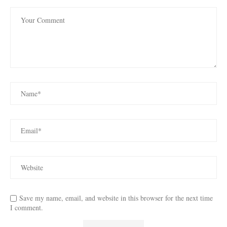
Save my name, email, and website in this browser for the next time
I comment.