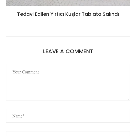
Tedavi Edilen Yırtıcı Kuşlar Tabiata Salındı
LEAVE A COMMENT