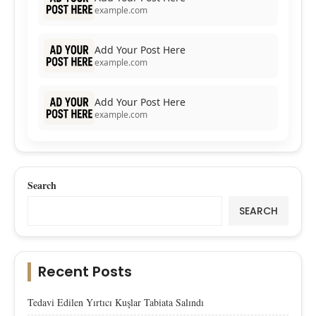
example.com
Add Your Post Here
example.com
Add Your Post Here
example.com
Search
SEARCH
Recent Posts
Tedavi Edilen Yırtıcı Kuşlar Tabiata Salındı