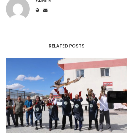
ADMIN
RELATED POSTS