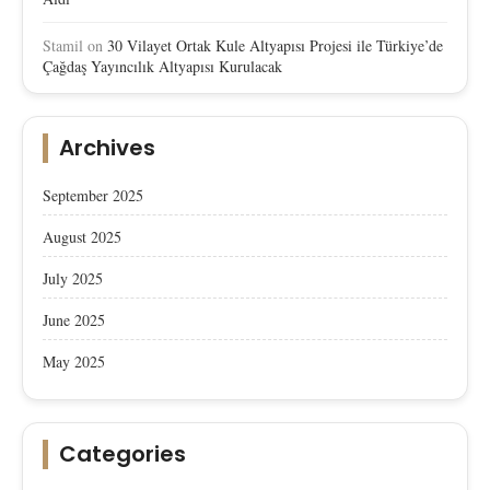
Stamil
on
30 Vilayet Ortak Kule Altyapısı Projesi ile Türkiye’de
Çağdaş Yayıncılık Altyapısı Kurulacak
Archives
September 2025
August 2025
July 2025
June 2025
May 2025
Categories