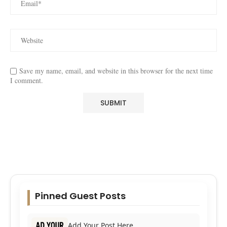
Save my name, email, and website in this browser for the next time
I comment.
Pinned Guest Posts
Add Your Post Here