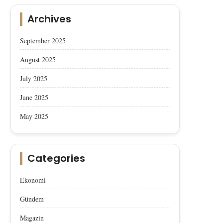
Archives
September 2025
August 2025
July 2025
June 2025
May 2025
Categories
Ekonomi
Gündem
Magazin