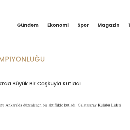
Gündem
Ekonomi
Spor
Magazin
MPIYONLUĞU
’da Büyük Bir Coşkuyla Kutladı
u Ankara’da düzenlenen bir aktiflikle kutladı. Galatasaray Kulübü Lideri