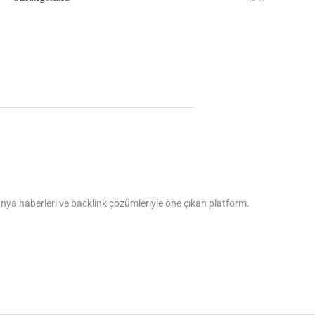
dünya haberleri ve backlink çözümleriyle öne çıkan platform.