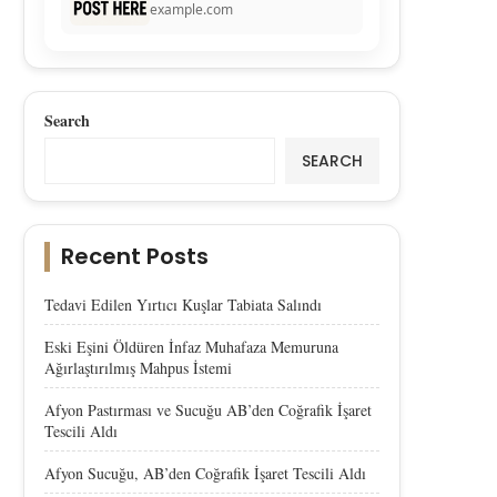
example.com
Search
SEARCH
Recent Posts
Tedavi Edilen Yırtıcı Kuşlar Tabiata Salındı
Eski Eşini Öldüren İnfaz Muhafaza Memuruna
Ağırlaştırılmış Mahpus İstemi
Afyon Pastırması ve Sucuğu AB’den Coğrafik İşaret
Tescili Aldı
Afyon Sucuğu, AB’den Coğrafik İşaret Tescili Aldı