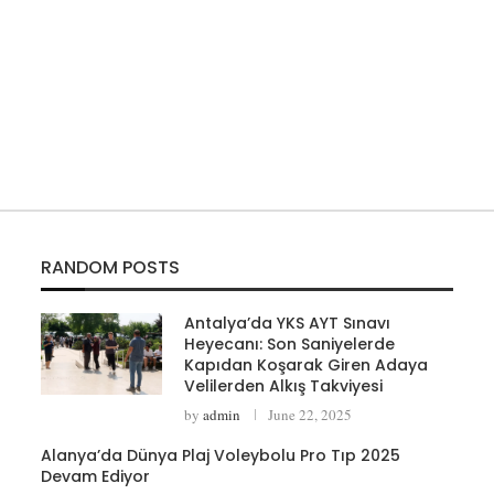
RANDOM POSTS
Antalya’da YKS AYT Sınavı
Heyecanı: Son Saniyelerde
Kapıdan Koşarak Giren Adaya
Velilerden Alkış Takviyesi
by
admin
June 22, 2025
Alanya’da Dünya Plaj Voleybolu Pro Tıp 2025
Devam Ediyor