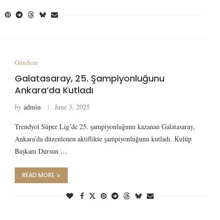
Gündem
Galatasaray, 25. Şampiyonluğunu
Ankara’da Kutladı
by
admin
June 3, 2025
Trendyol Süper Lig’de 25. şampiyonluğunu kazanan Galatasaray,
Ankara’da düzenlenen aktiflikte şampiyonluğunu kutladı. Kulüp
Başkanı Dursun …
READ MORE