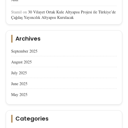
Stamil
on
30 Vilayet Ortak Kule Altyapısı Projesi ile Türkiye’de
Çağdaş Yayıncılık Altyapısı Kurulacak
Archives
September 2025
August 2025
July 2025
June 2025
May 2025
Categories