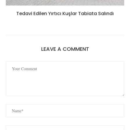
Tedavi Edilen Yırtıcı Kuşlar Tabiata Salındı
LEAVE A COMMENT