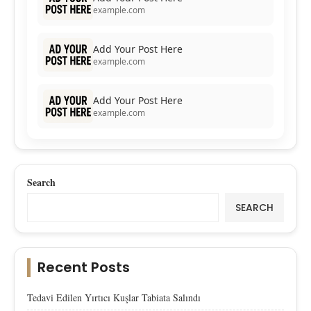
example.com
Add Your Post Here
example.com
Add Your Post Here
example.com
Search
SEARCH
Recent Posts
Tedavi Edilen Yırtıcı Kuşlar Tabiata Salındı