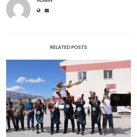
ADMIN
RELATED POSTS