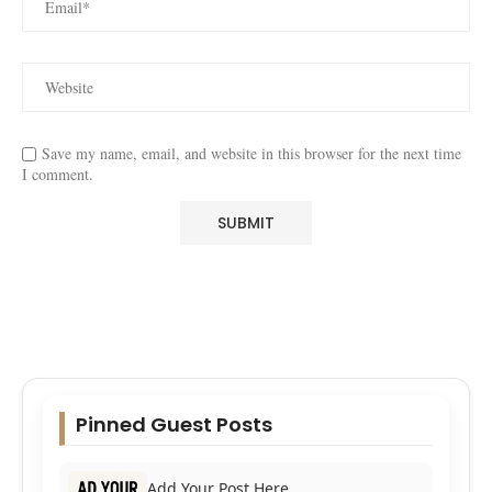
Save my name, email, and website in this browser for the next time
I comment.
Pinned Guest Posts
Add Your Post Here