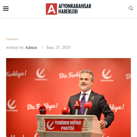
Gündem
written by
Admin
June 25, 2025