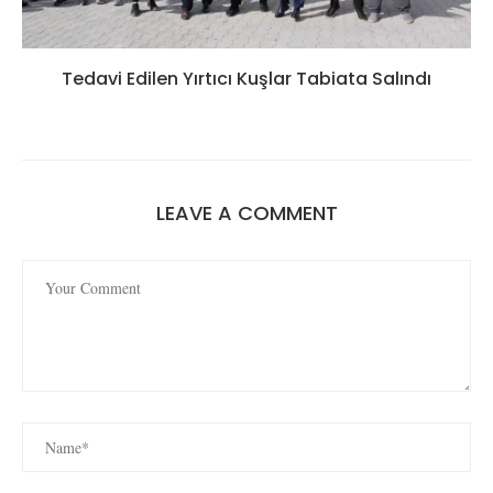
Tedavi Edilen Yırtıcı Kuşlar Tabiata Salındı
LEAVE A COMMENT