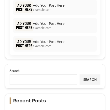
Add Your Post Here
example.com
Add Your Post Here
example.com
Add Your Post Here
example.com
Search
SEARCH
Recent Posts