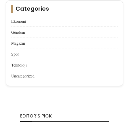
Categories
Ekonomi
Gündem
Magazin
Spor
Teknoloji
Uncategorized
EDITOR'S PICK