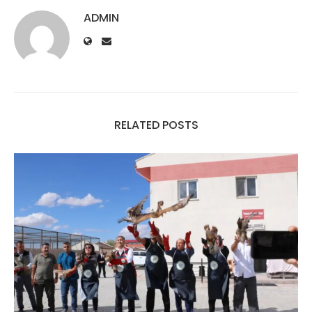
ADMIN
RELATED POSTS