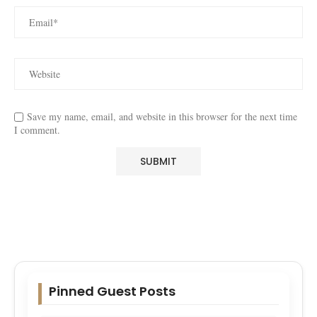
Save my name, email, and website in this browser for the next time
I comment.
Pinned Guest Posts