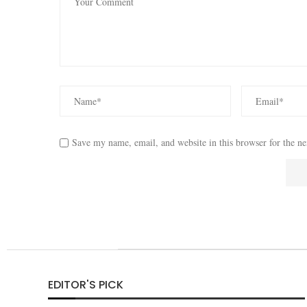
Save my name, email, and website in this browser for the n
EDITOR'S PICK