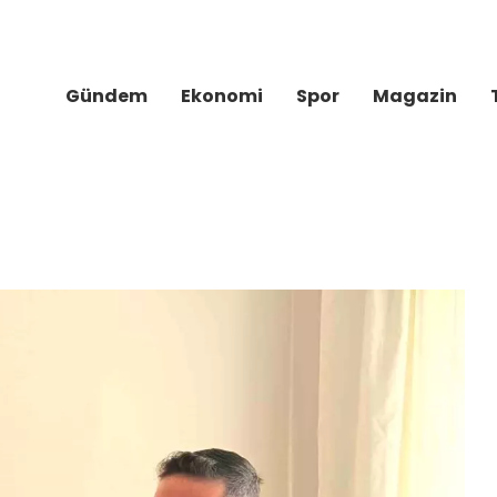
Gündem
Ekonomi
Spor
Magazin