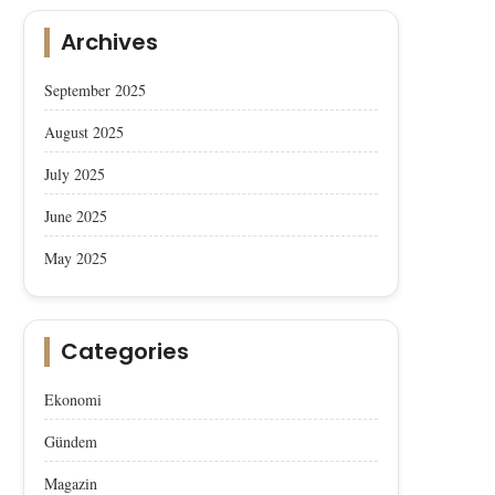
Archives
September 2025
August 2025
July 2025
June 2025
May 2025
Categories
Ekonomi
Gündem
Magazin