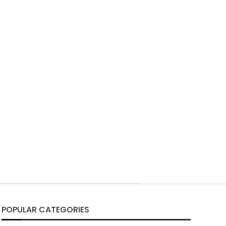
POPULAR CATEGORIES