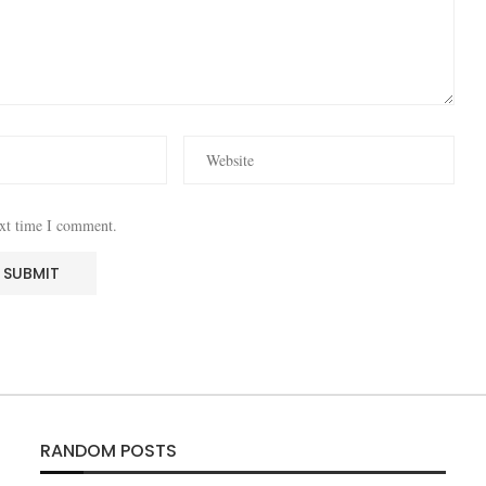
ext time I comment.
RANDOM POSTS