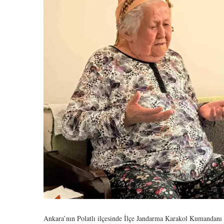
Ankara’nın Polatlı ilçesinde İlçe Jandarma Karakol Kumandanı E