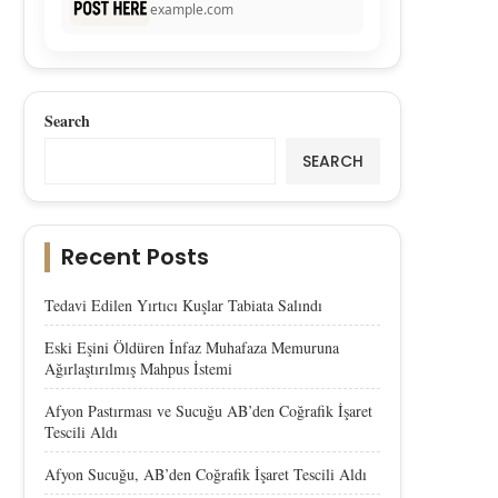
example.com
Search
SEARCH
Recent Posts
Tedavi Edilen Yırtıcı Kuşlar Tabiata Salındı
Eski Eşini Öldüren İnfaz Muhafaza Memuruna
Ağırlaştırılmış Mahpus İstemi
Afyon Pastırması ve Sucuğu AB’den Coğrafik İşaret
Tescili Aldı
Afyon Sucuğu, AB’den Coğrafik İşaret Tescili Aldı