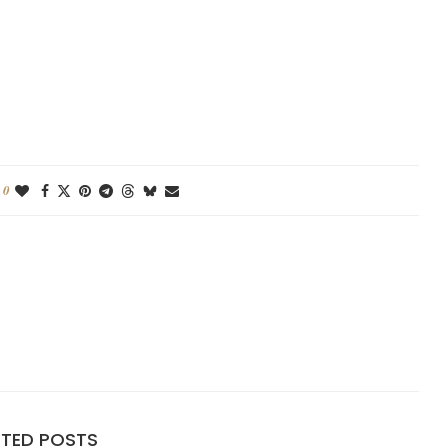
0
ATED POSTS