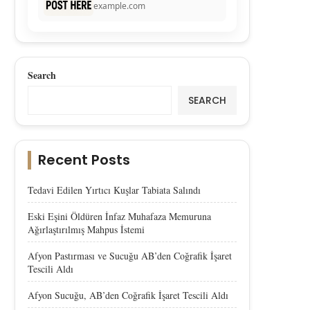
example.com
Search
SEARCH
Recent Posts
Tedavi Edilen Yırtıcı Kuşlar Tabiata Salındı
Eski Eşini Öldüren İnfaz Muhafaza Memuruna
Ağırlaştırılmış Mahpus İstemi
Afyon Pastırması ve Sucuğu AB’den Coğrafik İşaret
Tescili Aldı
Afyon Sucuğu, AB’den Coğrafik İşaret Tescili Aldı