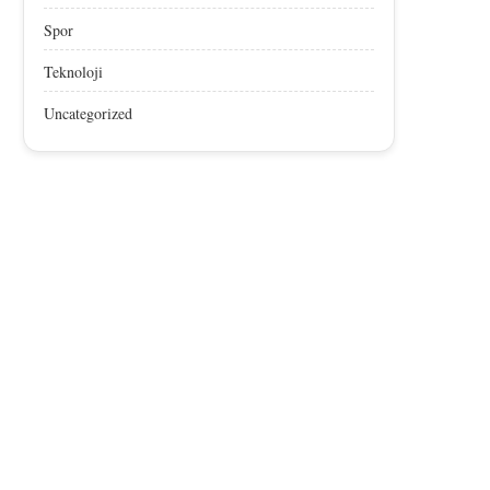
Spor
Teknoloji
Uncategorized