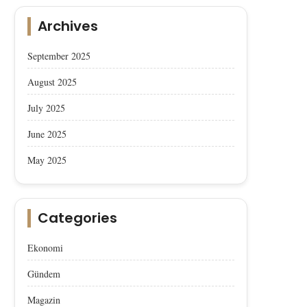
Archives
September 2025
August 2025
July 2025
June 2025
May 2025
Categories
Ekonomi
Gündem
Magazin