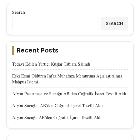
Search
SEARCH
Recent Posts
Tedavi Edilen Yırtıcı Kuşlar Tabiata Salındı
Eski Eşini Öldüren İnfaz Muhafaza Memuruna Ağırlaştırılmış
Mahpus İstemi
Afyon Pastırması ve Sucuğu AB’den Coğrafik İşaret Tescili Aldı
Afyon Sucuğu, AB’den Coğrafik İşaret Tescili Aldı
Afyon Sucuğu AB’den Coğrafik İşaret Tescili Aldı