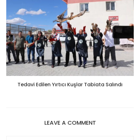
Tedavi Edilen Yırtıcı Kuşlar Tabiata Salındı
LEAVE A COMMENT