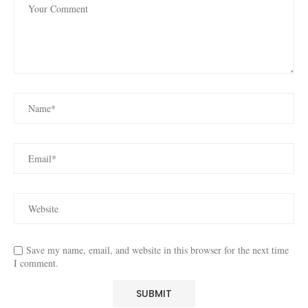
Save my name, email, and website in this browser for the next time
I comment.