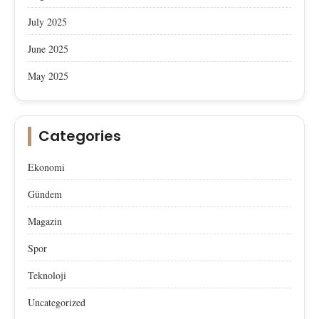
July 2025
June 2025
May 2025
Categories
Ekonomi
Gündem
Magazin
Spor
Teknoloji
Uncategorized