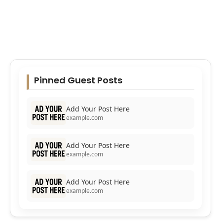
Pinned Guest Posts
Add Your Post Here
example.com
Add Your Post Here
example.com
Add Your Post Here
example.com