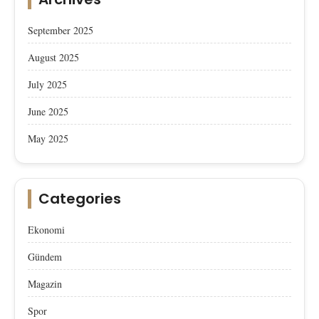
September 2025
August 2025
July 2025
June 2025
May 2025
Categories
Ekonomi
Gündem
Magazin
Spor