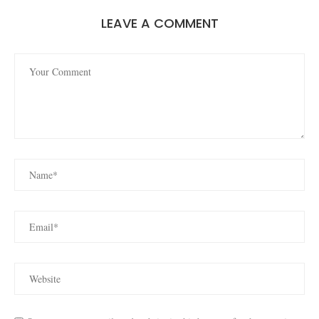
LEAVE A COMMENT