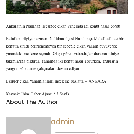
Ankara’nın Nallıhan ilçesinde çıkan yangında iki konut hasar gördü.
Edinilen bilgiye nazaran, Nallıhan ilçesi Nasuhpaşa Mahallesi’nde bir
konutta şimdi belirlenemeyen bir sebeple çıkan yangın büyüyerek
yanındaki meskene sıçradı. Olayı gören vatandaşlar durumu itfaiye
takımlarına bildirdi. Yangında iki konut hasar görürken, grupların
yangını söndürme çalışmaları devam ediyor.
Ekipler çıkan yangınla ilgili inceleme başlattı. – ANKARA
Kaynak: İhlas Haber Ajansı / 3.Sayfa
About The Author
admin