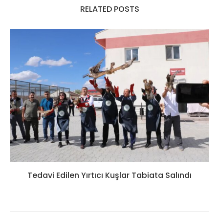
RELATED POSTS
Tedavi Edilen Yırtıcı Kuşlar Tabiata Salındı