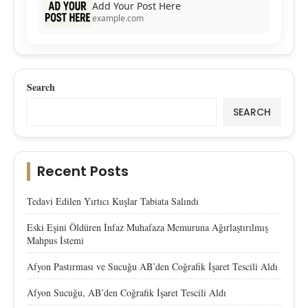
Add Your Post Here
example.com
Search
SEARCH
Recent Posts
Tedavi Edilen Yırtıcı Kuşlar Tabiata Salındı
Eski Eşini Öldüren İnfaz Muhafaza Memuruna Ağırlaştırılmış
Mahpus İstemi
Afyon Pastırması ve Sucuğu AB’den Coğrafik İşaret Tescili Aldı
Afyon Sucuğu, AB’den Coğrafik İşaret Tescili Aldı