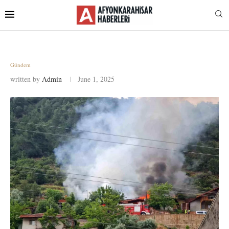
Gündem
written by
Admin
June 1, 2025