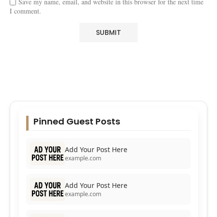
Save my name, email, and website in this browser for the next time
I comment.
Pinned Guest Posts
Add Your Post Here
example.com
Add Your Post Here
example.com