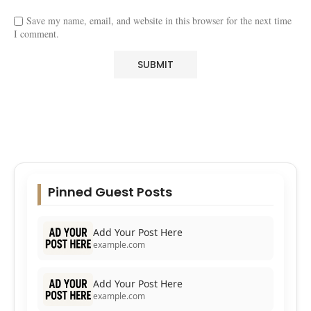
Save my name, email, and website in this browser for the next time
I comment.
Pinned Guest Posts
Add Your Post Here
example.com
Add Your Post Here
example.com