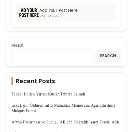
Add Your Post Here
example.com
Search
SEARCH
Recent Posts
Tedavi Edilen Yırtıcı Kuşlar Tabiata Salındı
Eski Eşini Öldüren İnfaz Muhafaza Memuruna Ağırlaştırılmış
Mahpus İstemi
Afyon Pastırması ve Sucuğu AB’den Coğrafik İşaret Tescili Aldı