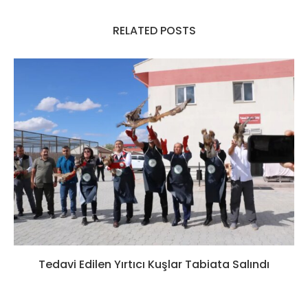
RELATED POSTS
Tedavi Edilen Yırtıcı Kuşlar Tabiata Salındı