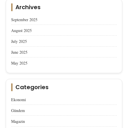
Archives
September 2025
August 2025
July 2025
June 2025
May 2025
Categories
Ekonomi
Gündem
Magazin