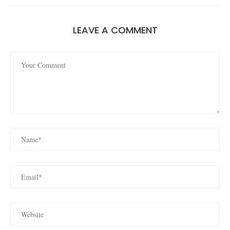
LEAVE A COMMENT