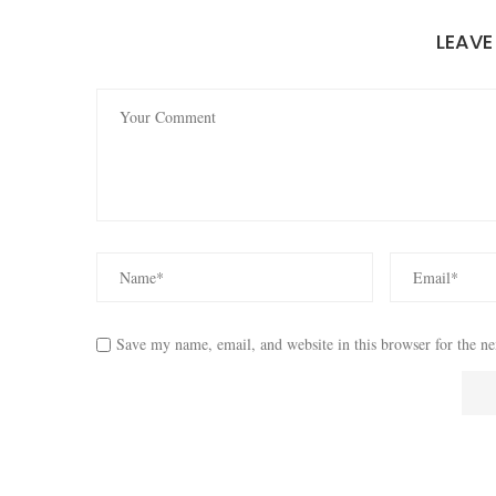
LEAV
Save my name, email, and website in this browser for the n