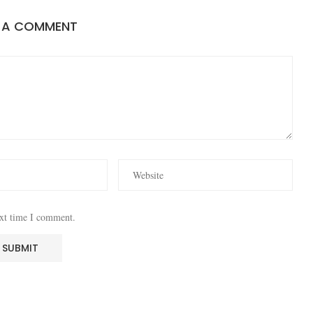
E A COMMENT
ext time I comment.