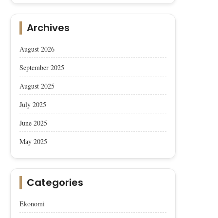
Archives
August 2026
September 2025
August 2025
July 2025
June 2025
May 2025
Categories
Ekonomi