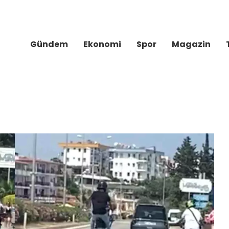
Gündem
Ekonomi
Spor
Magazin