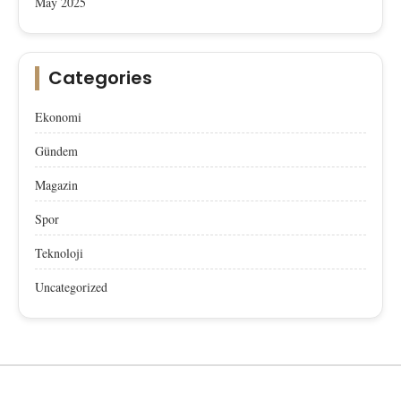
May 2025
Categories
Ekonomi
Gündem
Magazin
Spor
Teknoloji
Uncategorized