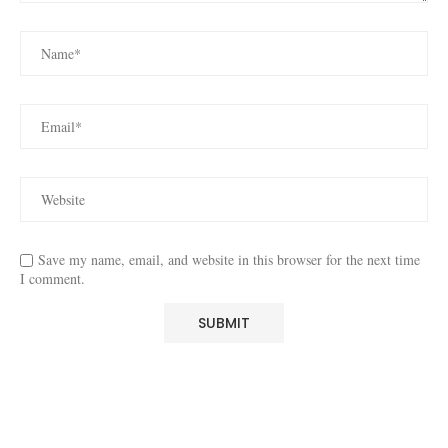
Save my name, email, and website in this browser for the next time
I comment.