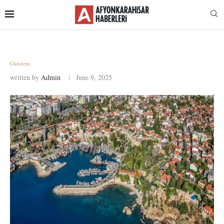
Gündem
written by
Admin
June 9, 2025