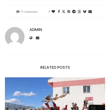
0 comments
0
ADMIN
RELATED POSTS