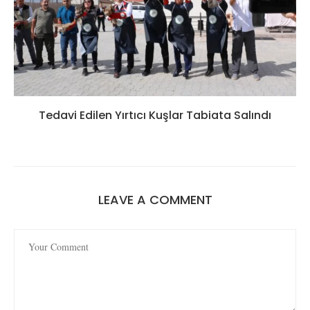
Tedavi Edilen Yırtıcı Kuşlar Tabiata Salındı
LEAVE A COMMENT