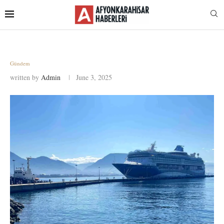
Gündem
written by
Admin
June 3, 2025