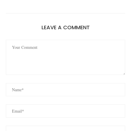
LEAVE A COMMENT