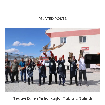
RELATED POSTS
Tedavi Edilen Yırtıcı Kuşlar Tabiata Salındı