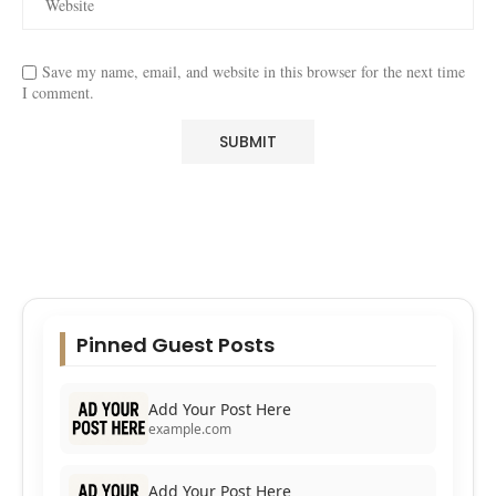
Save my name, email, and website in this browser for the next time
I comment.
Pinned Guest Posts
Add Your Post Here
example.com
Add Your Post Here