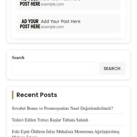
example.com
Add Your Post Here
example.com
Search
SEARCH
Recent Posts
Sovabet Bonus ve Promosyonları Nasıl Değerlendirilmeli?
Tedavi Edilen Yırtıcı Kuşlar Tabiata Salındı
Eski Eşini Öldüren İnfaz Muhafaza Memuruna Ağırlaştırılmış