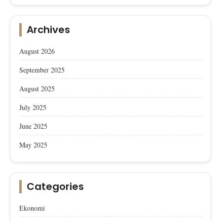
Archives
August 2026
September 2025
August 2025
July 2025
June 2025
May 2025
Categories
Ekonomi