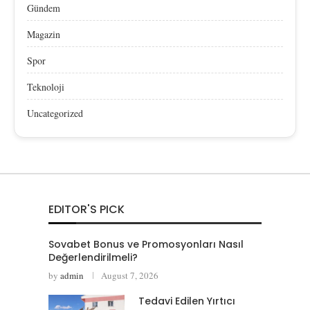
Gündem
Magazin
Spor
Teknoloji
Uncategorized
EDITOR'S PICK
Sovabet Bonus ve Promosyonları Nasıl
Değerlendirilmeli?
by
admin
August 7, 2026
Tedavi Edilen Yırtıcı