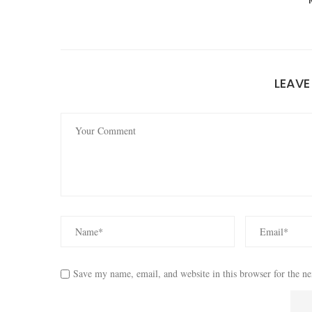
LEAV
Save my name, email, and website in this browser for the n