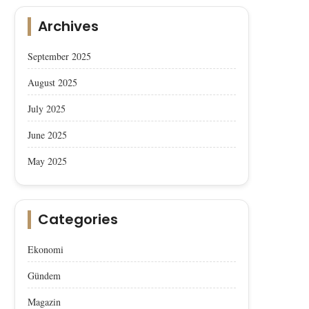
Archives
September 2025
August 2025
July 2025
June 2025
May 2025
Categories
Ekonomi
Gündem
Magazin