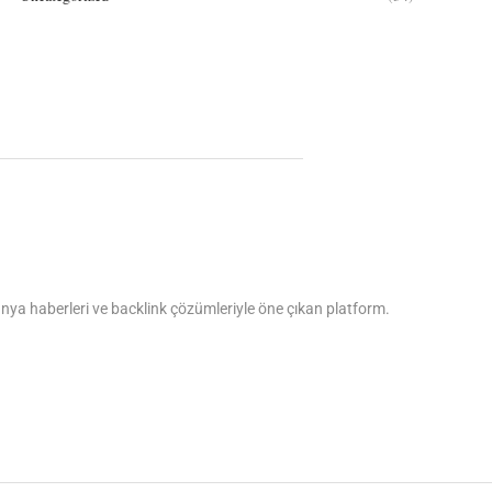
dünya haberleri ve backlink çözümleriyle öne çıkan platform.