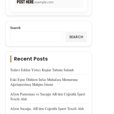
example.com
Search
SEARCH
Recent Posts
Tedavi Edilen Yırtıcı Kuşlar Tabiata Salındı
Eski Eşini Öldüren İnfaz Muhafaza Memuruna
Ağırlaştırılmış Mahpus İstemi
Afyon Pastırması ve Sucuğu AB’den Coğrafik İşaret
Tescili Aldı
Afyon Sucuğu, AB’den Coğrafik İşaret Tescili Aldı