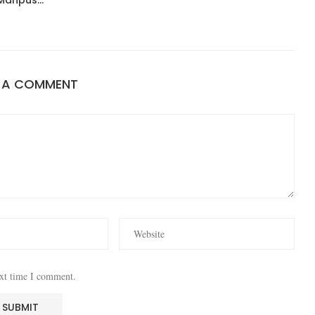
E A COMMENT
ext time I comment.