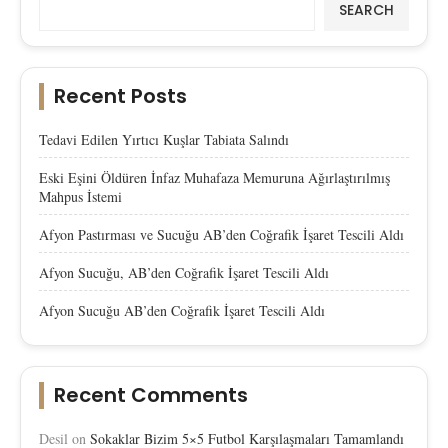
SEARCH
Recent Posts
Tedavi Edilen Yırtıcı Kuşlar Tabiata Salındı
Eski Eşini Öldüren İnfaz Muhafaza Memuruna Ağırlaştırılmış
Mahpus İstemi
Afyon Pastırması ve Sucuğu AB’den Coğrafik İşaret Tescili Aldı
Afyon Sucuğu, AB’den Coğrafik İşaret Tescili Aldı
Afyon Sucuğu AB’den Coğrafik İşaret Tescili Aldı
Recent Comments
Desil
on
Sokaklar Bizim 5×5 Futbol Karşılaşmaları Tamamlandı