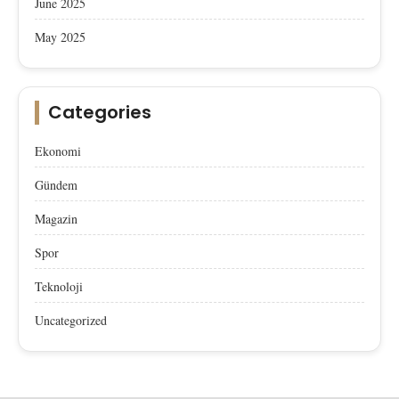
June 2025
May 2025
Categories
Ekonomi
Gündem
Magazin
Spor
Teknoloji
Uncategorized