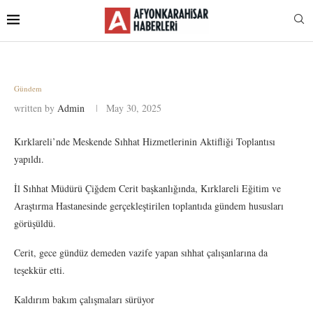
Gündem
written by
Admin
May 30, 2025
Kırklareli’nde Meskende Sıhhat Hizmetlerinin Aktifliği Toplantısı
yapıldı.
İl Sıhhat Müdürü Çiğdem Cerit başkanlığında, Kırklareli Eğitim ve
Araştırma Hastanesinde gerçekleştirilen toplantıda gündem hususları
görüşüldü.
Cerit, gece gündüz demeden vazife yapan sıhhat çalışanlarına da
teşekkür etti.
Kaldırım bakım çalışmaları sürüyor