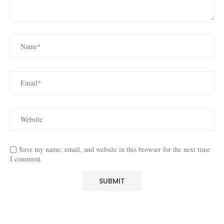
Save my name, email, and website in this browser for the next time
I comment.