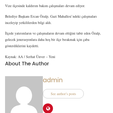
Vize ilçesinde kaldırım bakım çalışmaları devam ediyor.
Belediye Başkanı Ercan Özalp, Gazi Mahallesi’ndeki çalışmaları
inceleyip yetkililerden bilgi aldı.
İlçede yatırımların ve çalışmaların devam ettiğini tabir eden Özalp,
gelecek jenerasyonlara daha hoş bir ilçe bırakmak için çaba
gösterdiklerini kaydetti.
Kaynak: AA / Serhat Ünver – Yeni
About The Author
admin
See author's posts