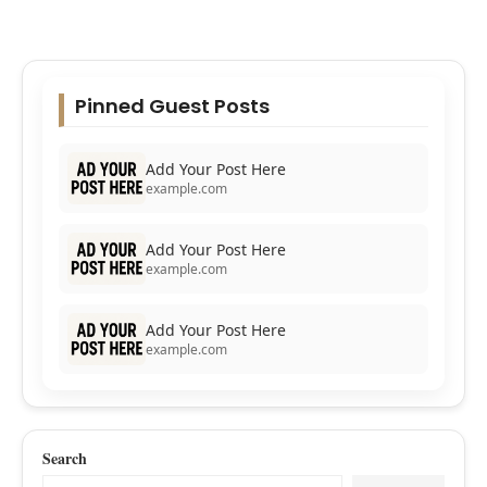
Pinned Guest Posts
Add Your Post Here
example.com
Add Your Post Here
example.com
Add Your Post Here
example.com
Search