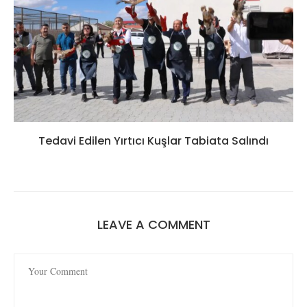
Tedavi Edilen Yırtıcı Kuşlar Tabiata Salındı
LEAVE A COMMENT