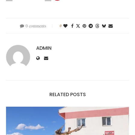
0 comments
0
ADMIN
RELATED POSTS