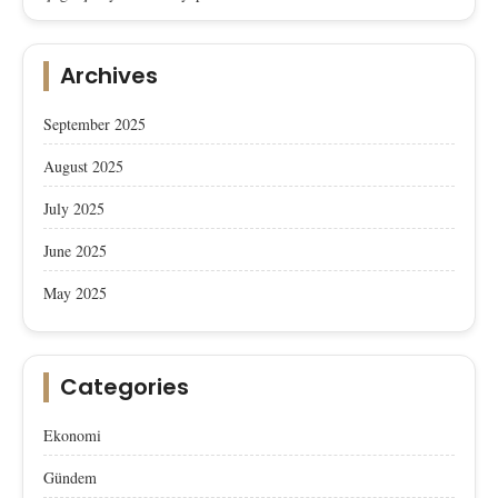
Archives
September 2025
August 2025
July 2025
June 2025
May 2025
Categories
Ekonomi
Gündem