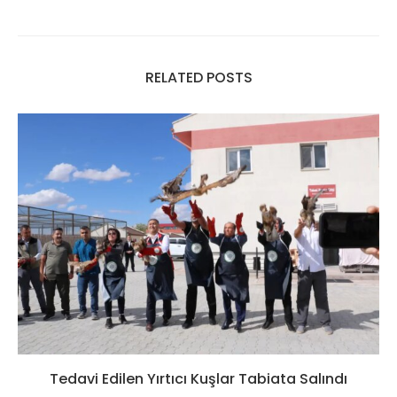
RELATED POSTS
Tedavi Edilen Yırtıcı Kuşlar Tabiata Salındı