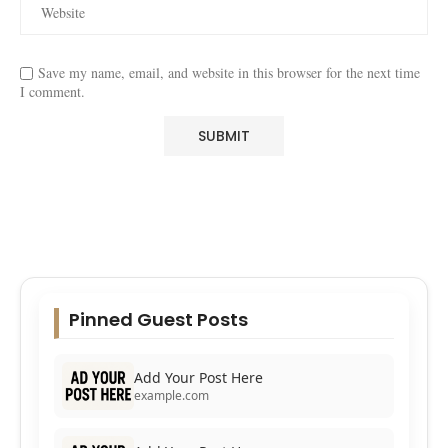
Save my name, email, and website in this browser for the next time
I comment.
Pinned Guest Posts
Add Your Post Here
example.com