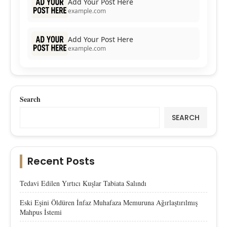
Add Your Post Here
example.com
Add Your Post Here
example.com
Search
SEARCH
Recent Posts
Tedavi Edilen Yırtıcı Kuşlar Tabiata Salındı
Eski Eşini Öldüren İnfaz Muhafaza Memuruna Ağırlaştırılmış
Mahpus İstemi