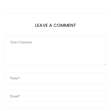
LEAVE A COMMENT