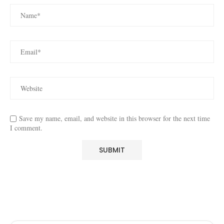
Save my name, email, and website in this browser for the next time
I comment.