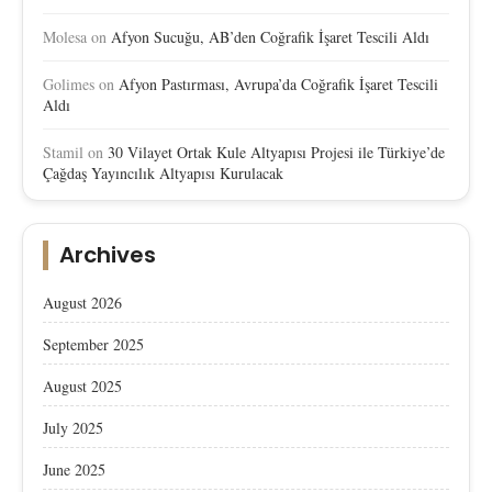
Molesa
on
Afyon Sucuğu, AB’den Coğrafik İşaret Tescili Aldı
Golimes
on
Afyon Pastırması, Avrupa’da Coğrafik İşaret Tescili
Aldı
Stamil
on
30 Vilayet Ortak Kule Altyapısı Projesi ile Türkiye’de
Çağdaş Yayıncılık Altyapısı Kurulacak
Archives
August 2026
September 2025
August 2025
July 2025
June 2025