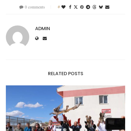
0 comments
0
ADMIN
RELATED POSTS