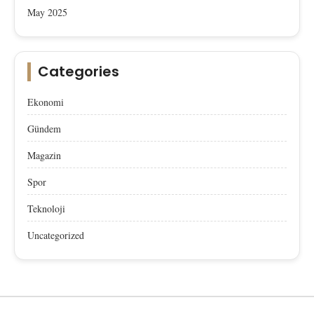
May 2025
Categories
Ekonomi
Gündem
Magazin
Spor
Teknoloji
Uncategorized