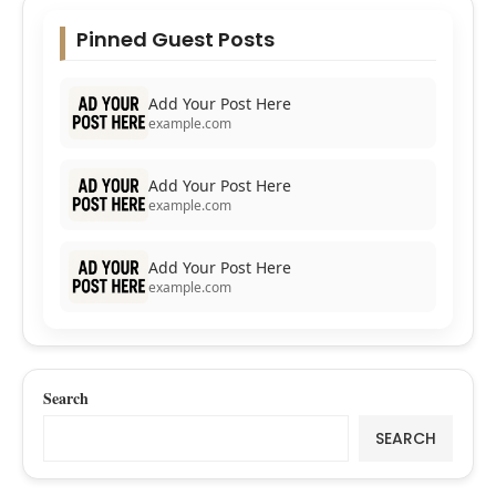
Pinned Guest Posts
Add Your Post Here
example.com
Add Your Post Here
example.com
Add Your Post Here
example.com
Search
SEARCH