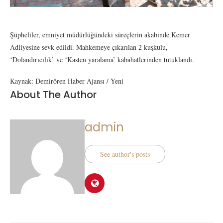
Şüpheliler, emniyet müdürlüğündeki süreçlerin akabinde Kemer
Adliyesine sevk edildi. Mahkemeye çıkarılan 2 kuşkulu,
‘Dolandırıcılık’ ve ‘Kasten yaralama’ kabahatlerinden tutuklandı.
Kaynak: Demirören Haber Ajansı / Yeni
About The Author
admin
See author's posts