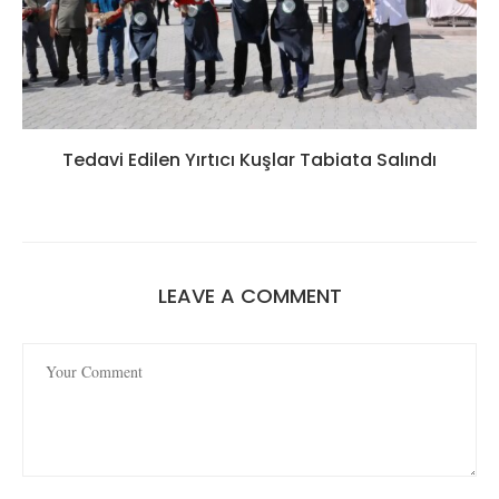
Tedavi Edilen Yırtıcı Kuşlar Tabiata Salındı
LEAVE A COMMENT