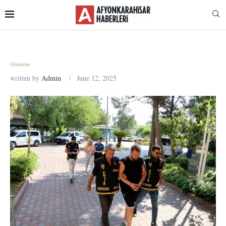
Gündem
written by
Admin
June 12, 2025